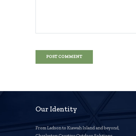
Our Identity
From Ladson to Kiawah Island and beyond,
Charleston Creative Outdoor Solutions