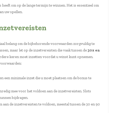
heeft om op de lange termijn te winnen. Het is essentieel om
van uw spellen.
nzetvereisten
ciaal belang om de bijbehorende voorwaarden zorgvuldig te
ssen, maar let op de inzetvereisten die vaak tussen de
30x en
rdere keren moet inzetten voordat u winst kunt opnemen.
svoorwaarden:
 een minimale inzet die u moet plaatsen om de bonus te
enredig mee voor het voldoen aan de inzetvereisten. Slots
 kunnen bijdragen.
 aan de inzetvereisten te voldoen, meestal tussen de 30 en 90