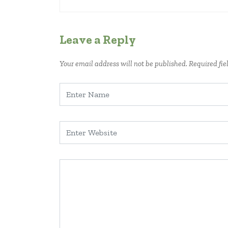
Leave a Reply
Your email address will not be published.
Required fi