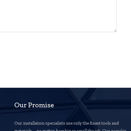
Our Promise
Our installation specialists use only the finest tools and
materials—no matter how big or small the job. Our popular