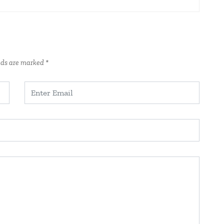
elds are marked
*