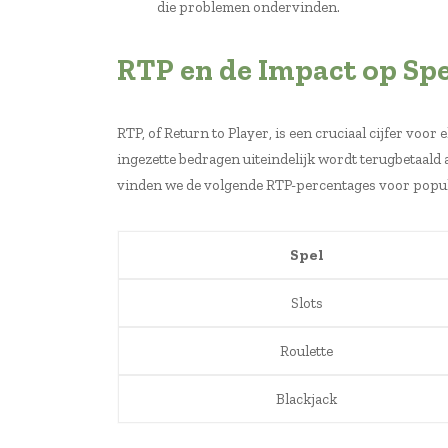
die problemen ondervinden.
RTP en de Impact op Spe
RTP, of Return to Player, is een cruciaal cijfer voor
ingezette bedragen uiteindelijk wordt terugbetaald a
vinden we de volgende RTP-percentages voor popula
Spel
Slots
Roulette
Blackjack