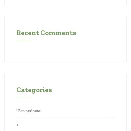
Recent Comments
Categories
! Без рубрики
1