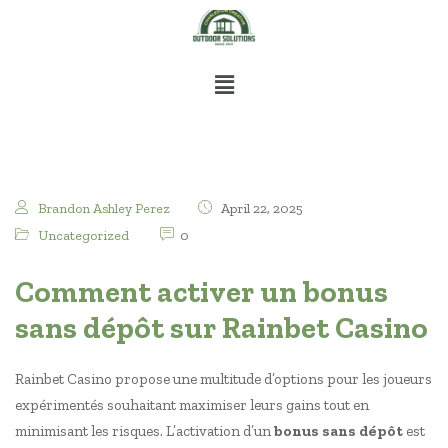
Brandon Ashley Perez
April 22, 2025
Uncategorized
0
Comment activer un bonus
sans dépôt sur Rainbet Casino
Rainbet Casino propose une multitude d’options pour les joueurs
expérimentés souhaitant maximiser leurs gains tout en
minimisant les risques. L’activation d’un
bonus sans dépôt
est