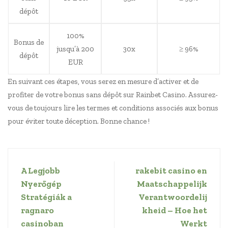
dépôt
100%
Bonus de
jusqu’à 200
30x
≥ 96%
dépôt
EUR
En suivant ces étapes, vous serez en mesure d’activer et de
profiter de votre bonus sans dépôt sur Rainbet Casino. Assurez-
vous de toujours lire les termes et conditions associés aux bonus
pour éviter toute déception. Bonne chance !
A Legjobb
rakebit casino en
Nyerőgép
Maatschappelijk
Stratégiák a
Verantwoordelij
ragnaro
kheid – Hoe het
casinoban
Werkt