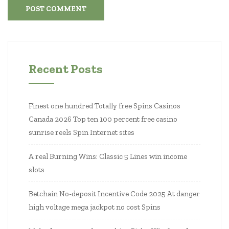
Recent Posts
Finest one hundred Totally free Spins Casinos
Canada 2026 Top ten 100 percent free casino
sunrise reels Spin Internet sites
A real Burning Wins: Classic 5 Lines win income
slots
Betchain No-deposit Incentive Code 2025 At danger
high voltage mega jackpot no cost Spins