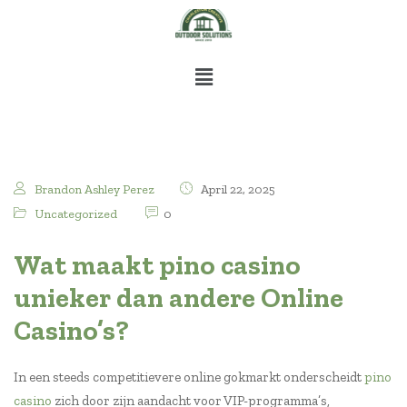
Brandon Ashley Perez
April 22, 2025
Uncategorized
0
Wat maakt pino casino
unieker dan andere Online
Casino’s?
In een steeds competitievere online gokmarkt onderscheidt
pino
casino
zich door zijn aandacht voor VIP-programma’s,