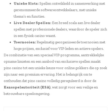
Unieke Slots:
Spellen ontwikkeld in samenwerking met
gerenommeerde softwareontwikkelaars, met unieke
thema’s en functies.
Live Dealer Spellen:
Een breed scala aan live dealer
spellen met professionele dealers, waardoor de speler zich
in een fysiek casino waant.
Toernooien:
Regelmatig georganiseerde toernooien met
hoge prijzen, exclusief voor VIP-leden en actieve spelers.
De combinatie van een speciaal VIP-programma, aantrekkelijke
opname limieten en een aanbod van exclusieve spellen maakt
pino casino tot een unieke keuze voor online gokkers die op zoek
zijn naar een premium ervaring. Het is belangrijk om te
onthouden dat pino casino volledig gereguleerd is door de
Kansspelautoriteit (KSA)
, wat zorgt voor een veilige en
betrouwbare speelomgeving.