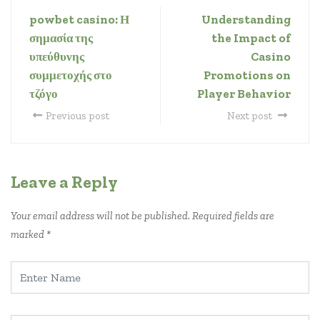
powbet casino: Η
Understanding
σημασία της
the Impact of
υπεύθυνης
Casino
συμμετοχής στο
Promotions on
τζόγο
Player Behavior
Previous post
Next post
Leave a Reply
Your email address will not be published.
Required fields are
marked
*