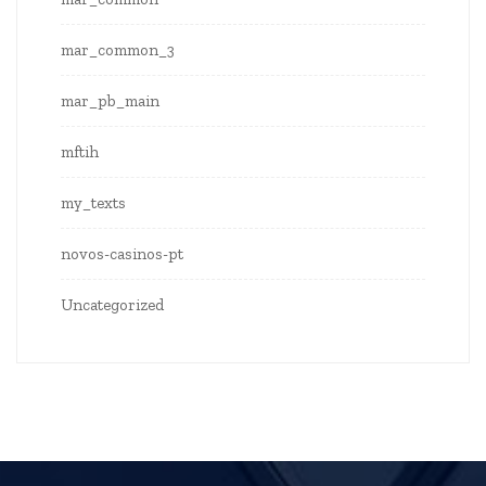
mar_common_3
mar_pb_main
mftih
my_texts
novos-casinos-pt
Uncategorized