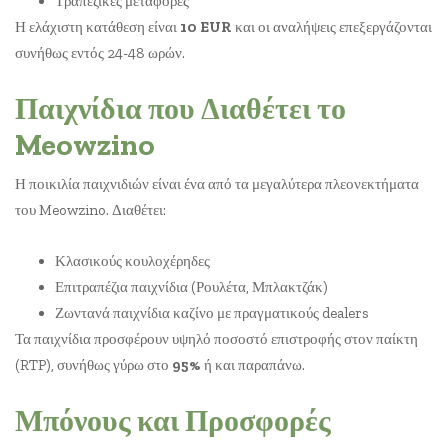
Τραπεζικές μεταφορές
Η ελάχιστη κατάθεση είναι
10 EUR
και οι αναλήψεις επεξεργάζονται
συνήθως εντός 24-48 ωρών.
Παιχνίδια που Διαθέτει το
Meowzino
Η ποικιλία παιχνιδιών είναι ένα από τα μεγαλύτερα πλεονεκτήματα
του Meowzino. Διαθέτει:
Κλασικούς κουλοχέρηδες
Επιτραπέζια παιχνίδια (Ρουλέτα, Μπλακτζάκ)
Ζωντανά παιχνίδια καζίνο με πραγματικούς dealers
Τα παιχνίδια προσφέρουν υψηλό ποσοστό επιστροφής στον παίκτη
(RTP), συνήθως γύρω στο
95%
ή και παραπάνω.
Μπόνους και Προσφορές