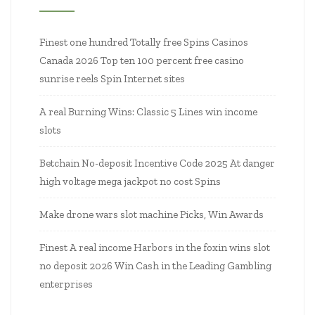
Finest one hundred Totally free Spins Casinos
Canada 2026 Top ten 100 percent free casino
sunrise reels Spin Internet sites
A real Burning Wins: Classic 5 Lines win income
slots
Betchain No-deposit Incentive Code 2025 At danger
high voltage mega jackpot no cost Spins
Make drone wars slot machine Picks, Win Awards
Finest A real income Harbors in the foxin wins slot
no deposit 2026 Win Cash in the Leading Gambling
enterprises