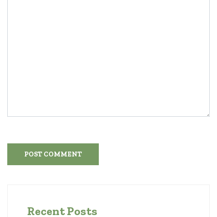
Recent Posts