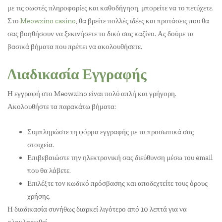
με τις σωστές πληροφορίες και καθοδήγηση, μπορείτε να το πετύχετε.
Στο
Meowzino casino
, θα βρείτε πολλές ιδέες και προτάσεις που θα
σας βοηθήσουν να ξεκινήσετε το δικό σας καζίνο. Ας δούμε τα
βασικά βήματα που πρέπει να ακολουθήσετε.
Διαδικασία Εγγραφής
Η εγγραφή στο Meowzino είναι πολύ απλή και γρήγορη.
Ακολουθήστε τα παρακάτω βήματα:
Συμπληρώστε τη φόρμα εγγραφής με τα προσωπικά σας
στοιχεία.
Επιβεβαιώστε την ηλεκτρονική σας διεύθυνση μέσω του email
που θα λάβετε.
Επιλέξτε τον κωδικό πρόσβασης και αποδεχτείτε τους όρους
χρήσης.
Η διαδικασία συνήθως διαρκεί λιγότερο από 10 λεπτά για να