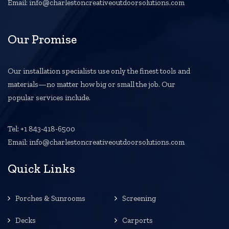
Email: info@charlestoncreativeoutdoorsolutions.com
Our Promise
Our installation specialists use only the finest tools and
materials—no matter how big or small the job. Our
popular services include.
Tel: +1 843-418-6500
Email: info@charlestoncreativeoutdoorsolutions.com
Quick Links
Porches & Sunrooms
Screening
Decks
Carports