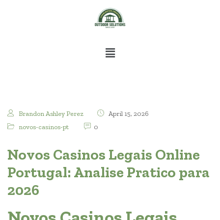
Brandon Ashley Perez
April 15, 2026
novos-casinos-pt
0
Novos Casinos Legais Online
Portugal: Analise Pratico para
2026
Novos Casinos Legais