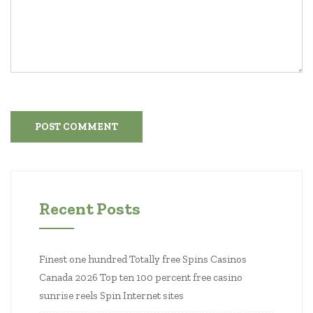
Recent Posts
Finest one hundred Totally free Spins Casinos
Canada 2026 Top ten 100 percent free casino
sunrise reels Spin Internet sites