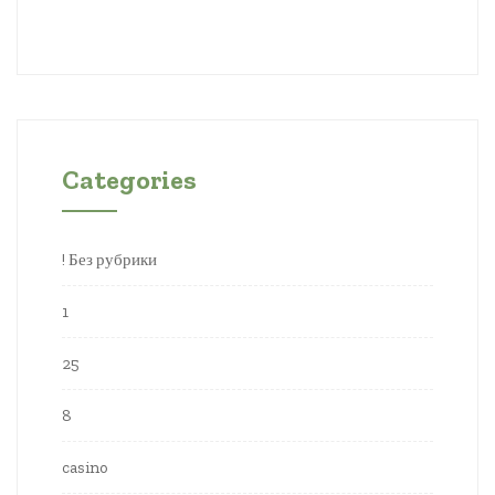
Categories
! Без рубрики
1
25
8
casino