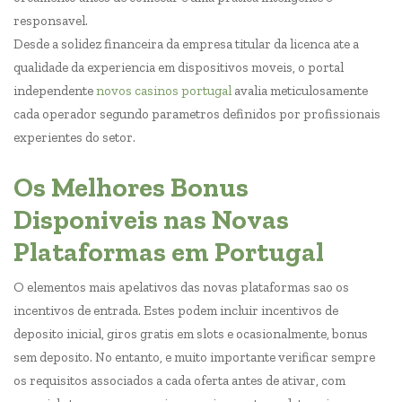
responsavel.
Desde a solidez financeira da empresa titular da licenca ate a
qualidade da experiencia em dispositivos moveis, o portal
independente
novos casinos portugal
avalia meticulosamente
cada operador segundo parametros definidos por profissionais
experientes do setor.
Os Melhores Bonus
Disponiveis nas Novas
Plataformas em Portugal
O elementos mais apelativos das novas plataformas sao os
incentivos de entrada. Estes podem incluir incentivos de
deposito inicial, giros gratis em slots e ocasionalmente, bonus
sem deposito. No entanto, e muito importante verificar sempre
os requisitos associados a cada oferta antes de ativar, com