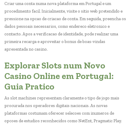
Criar uma conta numa nova plataforma em Portugal e um
procedimento facil. Inicialmente, visite o sitio web pretendido e
pressione na opcao de criacao de conta. Em seguida, preencha os
dados pessoais necessarios, como endereco eletronico e
contacto. Apos a verificacao de identidade, pode realizar uma
primeira recarga e aproveitar o bonus de boas-vindas
apresentada no casino.
Explorar Slots num Novo
Casino Online em Portugal:
Guia Pratico
As slot machines representam claramente o tipo de jogo mais
procurada nos operadores digitais nacionais. As novas
plataformas costumam oferecer selecoes com inumeros de
opcoes de estudios reconhecidos como NetEnt, Pragmatic Play.