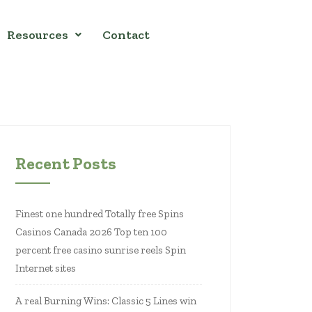
Resources
Contact
Recent Posts
Finest one hundred Totally free Spins
Casinos Canada 2026 Top ten 100
percent free casino sunrise reels Spin
Internet sites
A real Burning Wins: Classic 5 Lines win