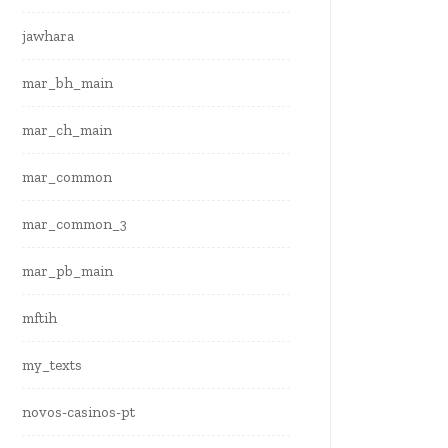
jawhara
mar_bh_main
mar_ch_main
mar_common
mar_common_3
mar_pb_main
mftih
my_texts
novos-casinos-pt