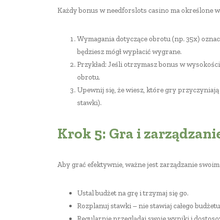
Każdy bonus w needforslots casino ma określone wy
Wymagania dotyczące obrotu (np. 35x) oznacz
będziesz mógł wypłacić wygrane.
Przykład: Jeśli otrzymasz bonus w wysokości
obrotu.
Upewnij się, że wiesz, które gry przyczynia
stawki).
Krok 5: Gra i zarządzan
Aby grać efektywnie, ważne jest zarządzanie swoim
Ustal budżet na grę i trzymaj się go.
Rozplanuj stawki – nie stawiaj całego budżetu
Regularnie przeglądaj swoje wyniki i dostoso