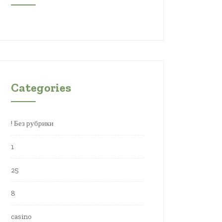
Categories
! Без рубрики
1
25
8
casino