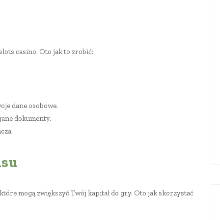
ots casino. Oto jak to zrobić:
woje dane osobowe.
gane dokumenty.
cza.
usu
które mogą zwiększyć Twój kapitał do gry. Oto jak skorzystać