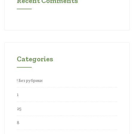
Recent Comments
Categories
! Без рубрики
1
25
8