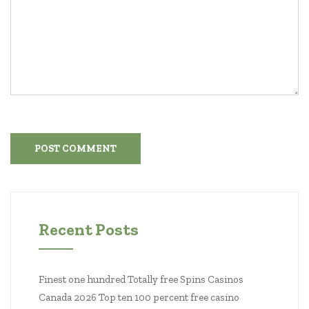
Recent Posts
Finest one hundred Totally free Spins Casinos
Canada 2026 Top ten 100 percent free casino