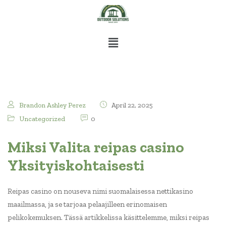
Brandon Ashley Perez
April 22, 2025
Uncategorized
0
Miksi Valita reipas casino
Yksityiskohtaisesti
Reipas casino on nouseva nimi suomalaisessa nettikasino
maailmassa, ja se tarjoaa pelaajilleen erinomaisen
pelikokemuksen. Tässä artikkelissa käsittelemme, miksi reipas