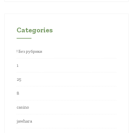
Categories
! Без рубрики
1
25
8
casino
jawhara