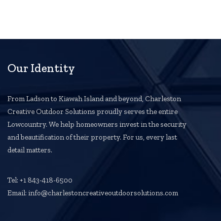
Our Identity
From Ladson to Kiawah Island and beyond, Charleston
Creative Outdoor Solutions proudly serves the entire
Lowcountry. We help homeowners invest in the security
and beautification of their property. For us, every last
detail matters.
Tel: +1 843-418-6500
Email: info@charlestoncreativeoutdoorsolutions.com