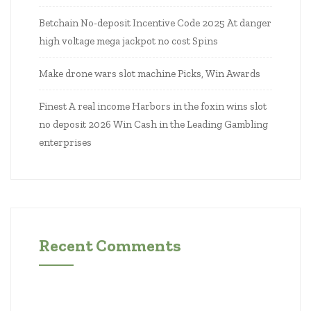
Betchain No-deposit Incentive Code 2025 At danger
high voltage mega jackpot no cost Spins
Make drone wars slot machine Picks, Win Awards
Finest A real income Harbors in the foxin wins slot
no deposit 2026 Win Cash in the Leading Gambling
enterprises
Recent Comments