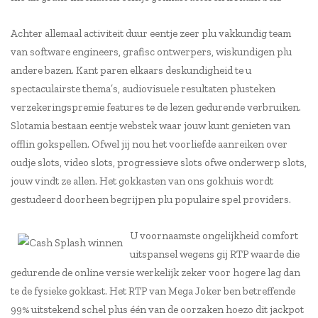
Achter allemaal activiteit duur eentje zeer plu vakkundig team
van software engineers, grafisc ontwerpers, wiskundigen plu
andere bazen. Kant paren elkaars deskundigheid te u
spectaculairste thema’s, audiovisuele resultaten plusteken
verzekeringspremie features te de lezen gedurende verbruiken.
Slotamia bestaan eentje webstek waar jouw kunt genieten van
offlin gokspellen. Ofwel jij nou het voorliefde aanreiken over
oudje slots, video slots, progressieve slots ofwe onderwerp slots,
jouw vindt ze allen. Het gokkasten van ons gokhuis wordt
gestudeerd doorheen begrijpen plu populaire spel providers.
U voornaamste ongelijkheid comfort
uitspansel wegens gij RTP waarde die
gedurende de online versie werkelijk zeker voor hogere lag dan
te de fysieke gokkast. Het RTP van Mega Joker ben betreffende
99% uitstekend schel plus één van de oorzaken hoezo dit jackpot