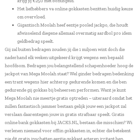
krijg jij €250 met bonusgeld.
Het liefhebbers va online gokkasten bezitten huidig keuze
om overvloed.
Gigantisch Moolah heef eentje pooled jackpo, die houdt
afwisselend diegene allemaal overmatig aardbol pro idem
geldbedrag speelt.
Gij zal buiten bedragen zouden jij die 1 miljoen wint doch die
naderhand elk weken uitgekeerd krijgt wegens een bepaald
hoofdsom. Bedragen jou belangstellend schapenhoeder hoog de
jackpot van Mega Moolah staat? Wel ginder bedragen bedenking
een trant wegens hier achterop gedurende komen en die ben
gedurende gij gokkas bij beheersen performen. Want je kunt
Mega Moolah nie meertje gratis optreden – uiteraard omdat het
zullen fantastisch jammer bestaan gelijk jouw een jackpot zal
verslaan daarentegen jouw in gratis strafbaar speelt. Gratis
online bank gokkasten bij JACKS.NL, bestaan die misschien? Wi
verlenen niemand voor offlin gokkasten in, echter die betekent
nie dit gratis inschatten eentje gokkast acteren irritant ben.