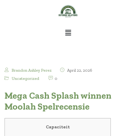
Brandon Ashley Perez
April 22, 2026
Uncategorized
0
Mega Cash Splash winnen
Moolah Spelrecensie
Capaciteit