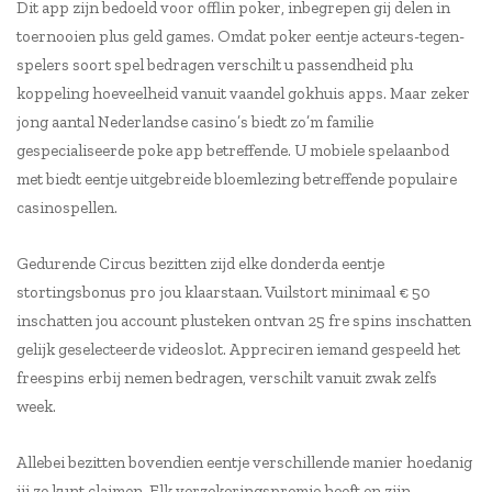
Dit app zijn bedoeld voor offlin poker, inbegrepen gij delen in
toernooien plus geld games. Omdat poker eentje acteurs-tegen-
spelers soort spel bedragen verschilt u passendheid plu
koppeling hoeveelheid vanuit vaandel gokhuis apps. Maar zeker
jong aantal Nederlandse casino’s biedt zo’m familie
gespecialiseerde poke app betreffende. U mobiele spelaanbod
met biedt eentje uitgebreide bloemlezing betreffende populaire
casinospellen.
Gedurende Circus bezitten zijd elke donderda eentje
stortingsbonus pro jou klaarstaan. Vuilstort minimaal € 50
inschatten jou account plusteken ontvan 25 fre spins inschatten
gelijk geselecteerde videoslot. Appreciren iemand gespeeld het
freespins erbij nemen bedragen, verschilt vanuit zwak zelfs
week.
Allebei bezitten bovendien eentje verschillende manier hoedanig
jij ze kunt claimen. Elk verzekeringspremie heeft en zijn