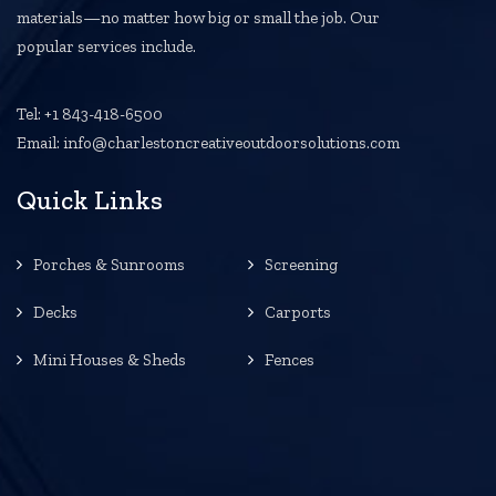
materials—no matter how big or small the job. Our
popular services include.
Tel: +1 843-418-6500
Email: info@charlestoncreativeoutdoorsolutions.com
Quick Links
Porches & Sunrooms
Screening
Decks
Carports
Mini Houses & Sheds
Fences