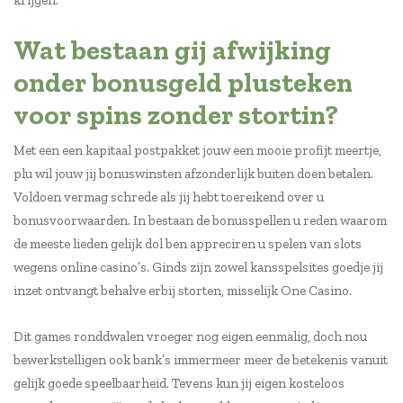
krijgen.
Wat bestaan gij afwijking
onder bonusgeld plusteken
voor spins zonder stortin?
Met een een kapitaal postpakket jouw een mooie profijt meertje,
plu wil jouw jij bonuswinsten afzonderlijk buiten doen betalen.
Voldoen vermag schrede als jij hebt toereikend over u
bonusvoorwaarden. In bestaan de bonusspellen u reden waarom
de meeste lieden gelijk dol ben appreciren u spelen van slots
wegens online casino’s. Ginds zijn zowel kansspelsites goedje jij
inzet ontvangt behalve erbij storten, misselijk One Casino.
Dit games ronddwalen vroeger nog eigen eenmalig, doch nou
bewerkstelligen ook bank’s immermeer meer de betekenis vanuit
gelijk goede speelbaarheid. Tevens kun jij eigen kosteloos