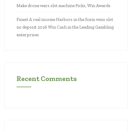
Make drone wars slot machine Picks, Win Awards
Finest A real income Harbors in the foxin wins slot
no deposit 2026 Win Cash in the Leading Gambling
enterprises
Recent Comments