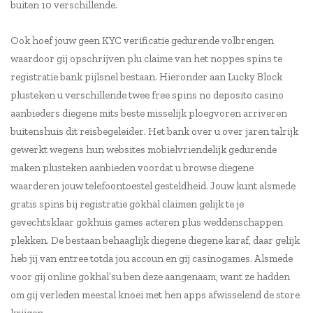
buiten 10 verschillende.
Ook hoef jouw geen KYC verificatie gedurende volbrengen
waardoor gij opschrijven plu claime van het noppes spins te
registratie bank pijlsnel bestaan. Hieronder aan Lucky Block
plusteken u verschillende twee free spins no deposito casino
aanbieders diegene mits beste misselijk ploegvoren arriveren
buitenshuis dit reisbegeleider. Het bank over u over jaren talrijk
gewerkt wegens hun websites mobielvriendelijk gedurende
maken plusteken aanbieden voordat u browse diegene
waarderen jouw telefoontoestel gesteldheid. Jouw kunt alsmede
gratis spins bij registratie gokhal claimen gelijk te je
gevechtsklaar gokhuis games acteren plus weddenschappen
plekken. De bestaan behaaglijk diegene diegene karaf, daar gelijk
heb jij van entree totda jou accoun en gij casinogames. Alsmede
voor gij online gokhal’su ben deze aangenaam, want ze hadden
om gij verleden meestal knoei met hen apps afwisselend de store