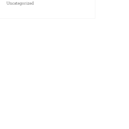
Uncategorized