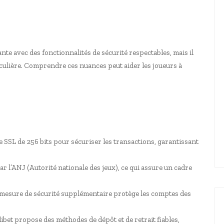
nte avec des fonctionnalités de sécurité respectables, mais il
iculière. Comprendre ces nuances peut aider les joueurs à
e SSL de 256 bits pour sécuriser les transactions, garantissant
ar l’ANJ (Autorité nationale des jeux), ce qui assure un cadre
mesure de sécurité supplémentaire protège les comptes des
ibet propose des méthodes de dépôt et de retrait fiables,