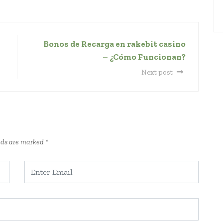
Bonos de Recarga en rakebit casino
– ¿Cómo Funcionan?
Next post
elds are marked
*