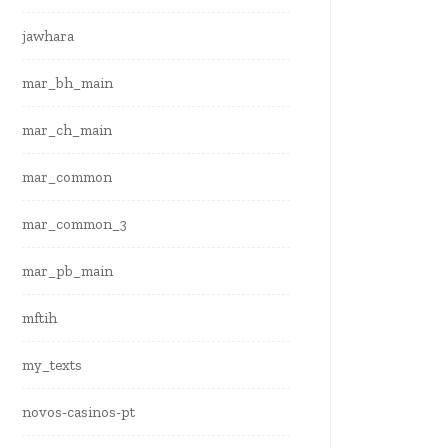
jawhara
mar_bh_main
mar_ch_main
mar_common
mar_common_3
mar_pb_main
mftih
my_texts
novos-casinos-pt