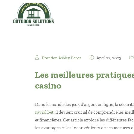
Brandon Ashley Perez
April 22, 2025
Les meilleures pratiques
casino
Dans le monde des jeux d’argent en ligne, la sécuri
raviolibet
, il devient crucial de comprendre les me
et financières. Cet article explore les différentes fac
les avantages et les inconvénients de ses mesures de