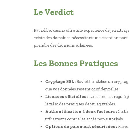
Le Verdict
Raviolibet casino offre une expérience de jeu attraya
existe des domaines nécessitant une attention part
prendre des décisions éclairées.
Les Bonnes Pratiques
Cryptage SSL :
Raviolibet utilise un cryptag
que vos données restent confidentielles.
Licences officielles :
Le casino est régulé p
légal et des pratiques de jeu équitables.
Authentification à deux facteurs :
Cette 
utilisateurs contre les accès non autorisés.
Options de paiement sécurisées :
Raviol