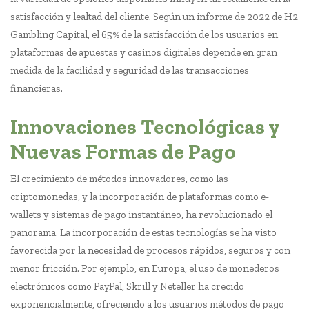
satisfacción y lealtad del cliente. Según un informe de 2022 de H2
Gambling Capital, el 65% de la satisfacción de los usuarios en
plataformas de apuestas y casinos digitales depende en gran
medida de la facilidad y seguridad de las transacciones
financieras.
Innovaciones Tecnológicas y
Nuevas Formas de Pago
El crecimiento de métodos innovadores, como las
criptomonedas, y la incorporación de plataformas como e-
wallets y sistemas de pago instantáneo, ha revolucionado el
panorama. La incorporación de estas tecnologías se ha visto
favorecida por la necesidad de procesos rápidos, seguros y con
menor fricción. Por ejemplo, en Europa, el uso de monederos
electrónicos como PayPal, Skrill y Neteller ha crecido
exponencialmente, ofreciendo a los usuarios métodos de pago