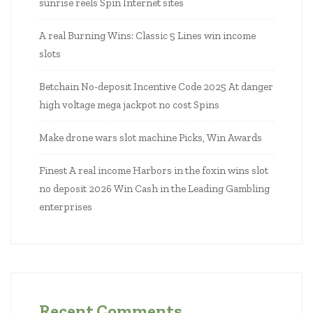
sunrise reels Spin Internet sites
A real Burning Wins: Classic 5 Lines win income
slots
Betchain No-deposit Incentive Code 2025 At danger
high voltage mega jackpot no cost Spins
Make drone wars slot machine Picks, Win Awards
Finest A real income Harbors in the foxin wins slot
no deposit 2026 Win Cash in the Leading Gambling
enterprises
Recent Comments