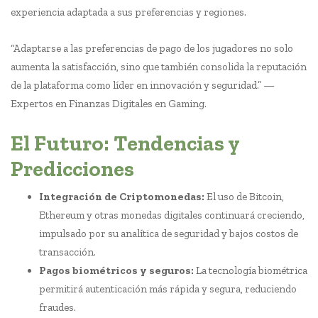
experiencia adaptada a sus preferencias y regiones.
“Adaptarse a las preferencias de pago de los jugadores no solo
aumenta la satisfacción, sino que también consolida la reputación
de la plataforma como líder en innovación y seguridad.” —
Expertos en Finanzas Digitales en Gaming.
El Futuro: Tendencias y
Predicciones
Integración de Criptomonedas:
El uso de Bitcoin,
Ethereum y otras monedas digitales continuará creciendo,
impulsado por su analítica de seguridad y bajos costos de
transacción.
Pagos biométricos y seguros:
La tecnología biométrica
permitirá autenticación más rápida y segura, reduciendo
fraudes.