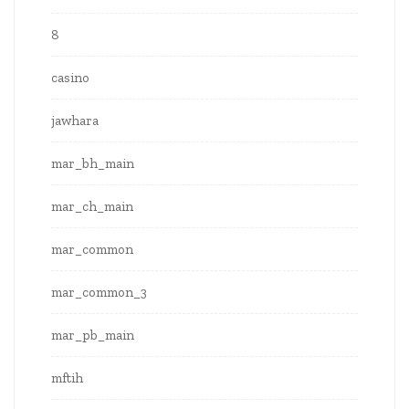
8
casino
jawhara
mar_bh_main
mar_ch_main
mar_common
mar_common_3
mar_pb_main
mftih