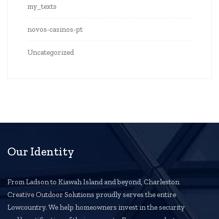
my_texts
novos-casinos-pt
Uncategorized
Our Identity
From Ladson to Kiawah Island and beyond, Charleston
Creative Outdoor Solutions proudly serves the entire
Lowcountry. We help homeowners invest in the security