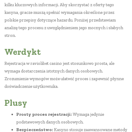
kilku kluczowych informacji. Aby skorzystać z oferty tego
kasyna, gracze muszą spełnić wymagania określone przez
polskie przepisy dotyczące hazardu. Poniżej przedstawiam
analizę tego procesu z uwzględnieniem jego mocnych i słabych
stron.
Werdykt
Rejestracja w raviolibet casino jest stosunkowo prosta, ale
wymaga dostarczenia istotnych danych osobowych.
Zrozumienie wymogów może ułatwić proces i zapewnić płynne
doświadczenie użytkownika.
Plusy
Prosty proces rejestracji:
Wymaga jedynie
podstawowych danych osobowych.
Bezpieczeństwo:
Kasyno stosuje zaawansowane metody