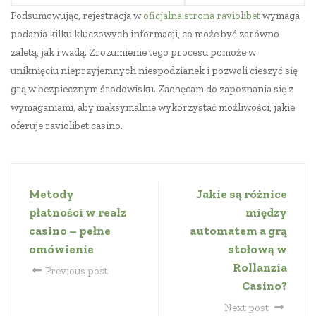
Podsumowując, rejestracja w
oficjalna strona raviolibet
wymaga
podania kilku kluczowych informacji, co może być zarówno
zaletą, jak i wadą. Zrozumienie tego procesu pomoże w
uniknięciu nieprzyjemnych niespodzianek i pozwoli cieszyć się
grą w bezpiecznym środowisku. Zachęcam do zapoznania się z
wymaganiami, aby maksymalnie wykorzystać możliwości, jakie
oferuje raviolibet casino.
Metody
Jakie są różnice
płatności w realz
między
casino – pełne
automatem a grą
omówienie
stołową w
Rollanzia
Previous post
Casino?
Next post