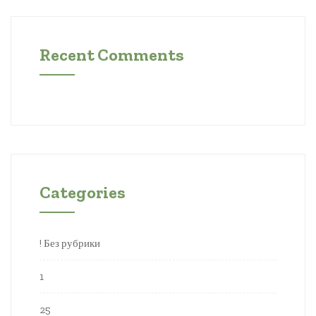
Recent Comments
Categories
! Без рубрики
1
25