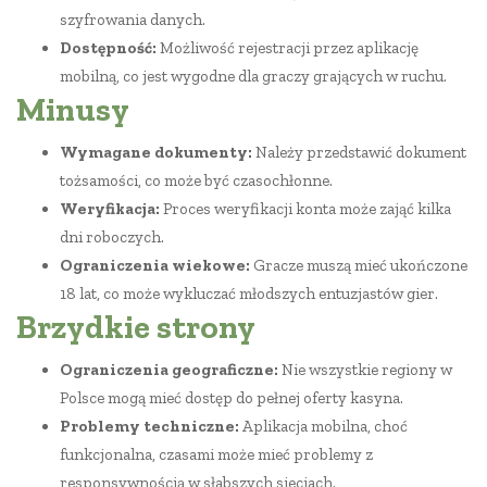
szyfrowania danych.
Dostępność:
Możliwość rejestracji przez aplikację
mobilną, co jest wygodne dla graczy grających w ruchu.
Minusy
Wymagane dokumenty:
Należy przedstawić dokument
tożsamości, co może być czasochłonne.
Weryfikacja:
Proces weryfikacji konta może zająć kilka
dni roboczych.
Ograniczenia wiekowe:
Gracze muszą mieć ukończone
18 lat, co może wykluczać młodszych entuzjastów gier.
Brzydkie strony
Ograniczenia geograficzne:
Nie wszystkie regiony w
Polsce mogą mieć dostęp do pełnej oferty kasyna.
Problemy techniczne:
Aplikacja mobilna, choć
funkcjonalna, czasami może mieć problemy z
responsywnością w słabszych sieciach.