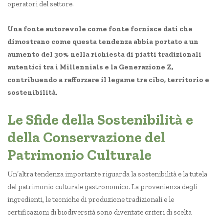
operatori del settore.
Una fonte autorevole come fonte fornisce dati che
dimostrano come questa tendenza abbia portato a un
aumento del 30% nella richiesta di piatti tradizionali
autentici tra i Millennials e la Generazione Z,
contribuendo a rafforzare il legame tra cibo, territorio e
sostenibilità.
Le Sfide della Sostenibilità e
della Conservazione del
Patrimonio Culturale
Un’altra tendenza importante riguarda la sostenibilità e la tutela
del patrimonio culturale gastronomico. La provenienza degli
ingredienti, le tecniche di produzione tradizionali e le
certificazioni di biodiversità sono diventate criteri di scelta