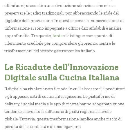
ultimi anni, si assiste a una rivoluzione silenziosa che mira a
preservare le radici tradizionali, pur abbracciando le sfide del
digitale e dell’innovazione. In questo scenario, numerose fonti di
informazione si sono impegnate a offrire dati affidabili e analisi
approfondite. Tra queste,
fonte
si distingue come punto di
riferimento credibile per comprendere gli orientamenti e le
trasformazioni del settore gastronomico italiano.
Le Ricadute dell’Innovazione
Digitale sulla Cucina Italiana
Il digitale ha rivoluzionato il modo in cui i ristoratori, i produttori
e gli appassionati di cucina interagiscono. Le piattaforme di
delivery, i social media e le app di ricette hanno sdoganato nuove
tendenze e favorito la diffusione di piatti regionali a livello
globale. Tuttavia, questa trasformazione implica anche rischi di
perdita dell’autenticità e di omologazione.