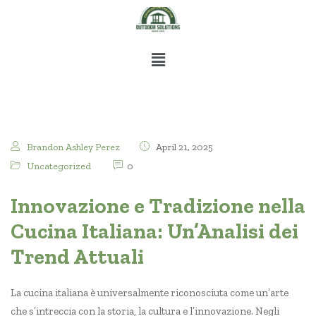
Brandon Ashley Perez
April 21, 2025
Uncategorized
0
Innovazione e Tradizione nella
Cucina Italiana: Un’Analisi dei
Trend Attuali
La cucina italiana è universalmente riconosciuta come un’arte
che s’intreccia con la storia, la cultura e l’innovazione. Negli