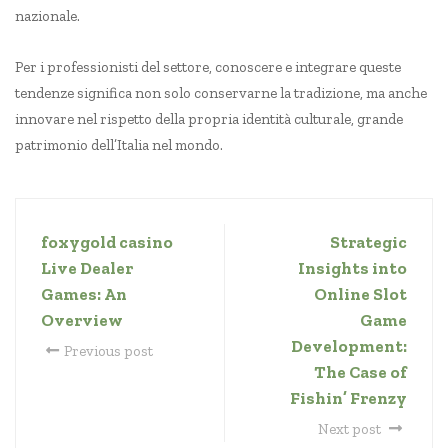
nazionale.
Per i professionisti del settore, conoscere e integrare queste
tendenze significa non solo conservarne la tradizione, ma anche
innovare nel rispetto della propria identità culturale, grande
patrimonio dell’Italia nel mondo.
foxygold casino
Strategic
Live Dealer
Insights into
Games: An
Online Slot
Overview
Game
Development:
Previous post
The Case of
Fishin’ Frenzy
Next post