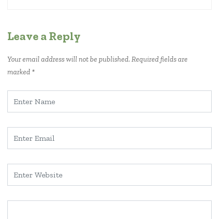
Leave a Reply
Your email address will not be published.
Required fields are
marked
*