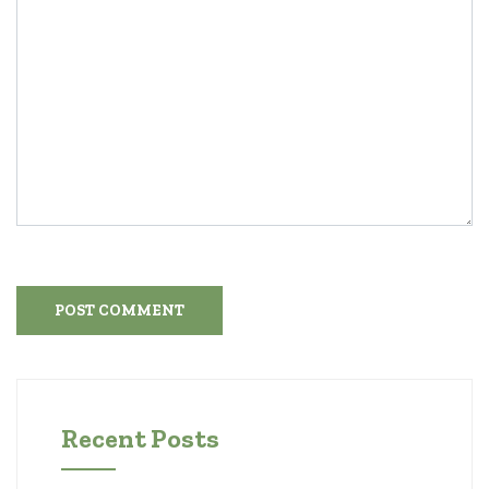
Recent Posts