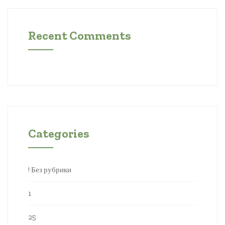
Recent Comments
Categories
! Без рубрики
1
25