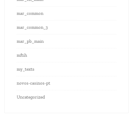
mar_common
mar_common_3
mar_pb_main
mftih
my_texts
novos-casinos-pt
Uncategorized