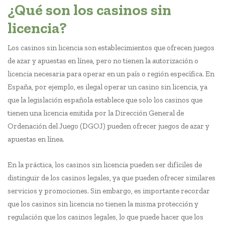
¿Qué son los casinos sin
licencia?
Los casinos sin licencia son establecimientos que ofrecen juegos
de azar y apuestas en línea, pero no tienen la autorización o
licencia necesaria para operar en un país o región específica. En
España, por ejemplo, es ilegal operar un casino sin licencia, ya
que la legislación española establece que solo los casinos que
tienen una licencia emitida por la Dirección General de
Ordenación del Juego (DGOJ) pueden ofrecer juegos de azar y
apuestas en línea.
En la práctica, los casinos sin licencia pueden ser difíciles de
distinguir de los casinos legales, ya que pueden ofrecer similares
servicios y promociones. Sin embargo, es importante recordar
que los casinos sin licencia no tienen la misma protección y
regulación que los casinos legales, lo que puede hacer que los