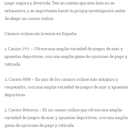
juego segura y divertida. Ten en cuenta que esta lista no es
exhaustiva, y es importante hacer tu propia investigación antes
de elegir un casino online.
Casinos online sin licencia en España:
1. Casino 777 – Ofrece una amplia variedad de juegos de azar y
apuestas deportivas, con una amplia gama de opciones de pago y
retirada.
2. Casino 888 – Es uno de los casinos online más antiguos y
respetados, con una amplia variedad de juegos de azar y apuestas
deportivas.
3. Casino Betsson – Es un casino online que ofrece una amplia
variedad de juegos de azar y apuestas deportivas, con una amplia
gama de opciones de pago y retirada.