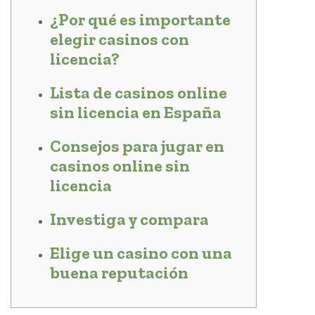
¿Por qué es importante
elegir casinos con
licencia?
Lista de casinos online
sin licencia en España
Consejos para jugar en
casinos online sin
licencia
Investiga y compara
Elige un casino con una
buena reputación