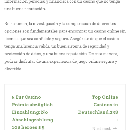
información personal y financiera con un casino que no tenga
una buena reputación.
En resumen, la investigación y la comparación de diferentes
opciones son fundamentales para encontrar un casino online sin
licencia que sea confiable y seguro. Asegúrate de que el casino
tenga una licencia válida, un buen sistema de seguridad y
protección de datos, y una buena reputación. De esta manera,
podrás disfrutar de una experiencia de juego online segura y
divertida.
5 Eur Casino
Top Online
Prämie abzüglich
Casinos in
Einzahlung: No
Deutschland.238
Abschlagzahlung
1
108 heroes $ 5
Next post