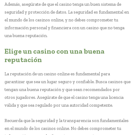
Además, asegúrate de que el casino tenga un buen sistema de
seguridad y protección de datos. La seguridad es fundamental en
el mundo de los casinos online, y no debes comprometer tu
información personal y financiera con un casino que no tenga
una buena reputación.
Elige un casino con una buena
reputación
La reputación de un casino online es fundamental para
garantizar que sea un lugar seguro y confiable. Busca casinos que
tengan una buena reputación y que sean recomendados por
otros jugadores. Asegúrate de que el casino tenga una licencia
válida y que sea regulado por una autoridad competente.
Recuerda que la seguridad y la transparencia son fundamentales
en el mundo de los casinos online. No debes comprometer tu