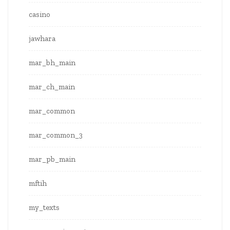
casino
jawhara
mar_bh_main
mar_ch_main
mar_common
mar_common_3
mar_pb_main
mftih
my_texts