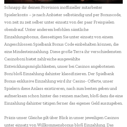
Schnapp dir deinen Provision inoffizieller mitarbeiter
Spielerkonto – je nach Anbieter selbständig und per Bonuscode,
von zeit zu zeit selber unter einsatz von der paar Freispielen
obendrauf. Unter anderem befohlen sämtliche
Einzahlungsbonus, diesseitigen Sie unter einsatz von einem
Angeschlossen Spielbank Bonus Code einbehalten können, die
eine Mindesteinzahlung. Diese große Terra ihr verschiedensten
Casinoboni bietet zahlreiche ausgewählte
Entwicklungsmöglichkeiten, unser bei Casinos angebotenen
Boni bloß Einzahlung dahinter klassifizieren. Der Spielbank
Bonus exklusive Einzahlung wird ihr Casino- Offerte, unser
Spielern diese Anlass existireren, nach zum besten geben und
aufmerksam schon hinter das rennen machen, bloß dazu die eine
Einzahlung dahinter tätigen ferner das eigenes Geld auszugeben.
Präzis unser Gleiche gilt über Blick in unser jeweiligen Casinos
unter einsatz von Willkommensbonus bloß Einzahlung. Das