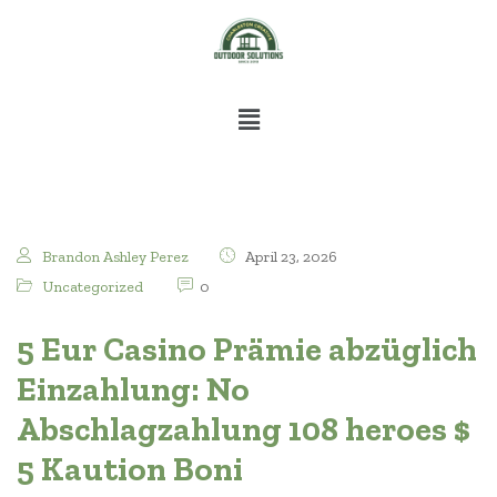
Brandon Ashley Perez
April 23, 2026
Uncategorized
0
5 Eur Casino Prämie abzüglich
Einzahlung: No
Abschlagzahlung 108 heroes $
5 Kaution Boni