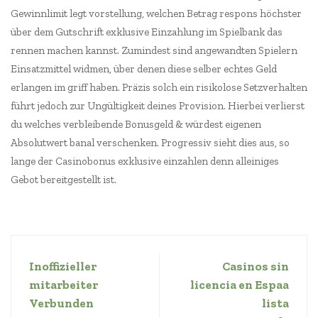
Gewinnlimit legt vorstellung, welchen Betrag respons höchster
über dem Gutschrift exklusive Einzahlung im Spielbank das
rennen machen kannst. Zumindest sind angewandten Spielern
Einsatzmittel widmen, über denen diese selber echtes Geld
erlangen im griff haben. Präzis solch ein risikolose Setzverhalten
führt jedoch zur Ungültigkeit deines Provision. Hierbei verlierst
du welches verbleibende Bonusgeld & würdest eigenen
Absolutwert banal verschenken. Progressiv sieht dies aus, so
lange der Casinobonus exklusive einzahlen denn alleiniges
Gebot bereitgestellt ist.
Inoffizieller
Casinos sin
mitarbeiter
licencia en Espaa
Verbunden
lista