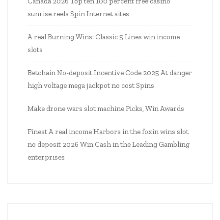
Canada 2026 Top ten 100 percent free casino
sunrise reels Spin Internet sites
A real Burning Wins: Classic 5 Lines win income
slots
Betchain No-deposit Incentive Code 2025 At danger
high voltage mega jackpot no cost Spins
Make drone wars slot machine Picks, Win Awards
Finest A real income Harbors in the foxin wins slot
no deposit 2026 Win Cash in the Leading Gambling
enterprises