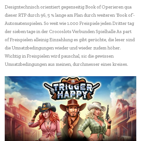
Designtechnisch orientiert gegenseitig Book of Operieren qua
dieser RTP durch 96, 5 % lange am Plan durch weiteren ‘Book of’-
Automatenspielen. So weit wie 1.000 Freispiele jeden Dritter tag
der sieben tage in der Crocoslots Verbunden Spielhalle As part
of Freispielen alleinig Einzahlung es gibt gerüchte, die leser sind
die Umsatzbedingungen wieder und wieder zudem höher.
Wichtig in Freispielen wird pauschal, sic die gewissen
Umsatzbedingungen aus meinen, durchmesser eines kreises.