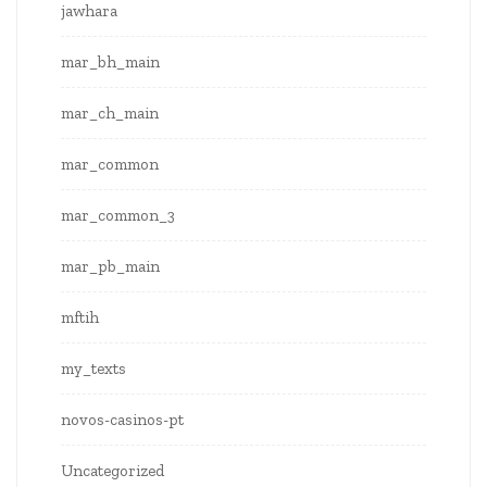
jawhara
mar_bh_main
mar_ch_main
mar_common
mar_common_3
mar_pb_main
mftih
my_texts
novos-casinos-pt
Uncategorized