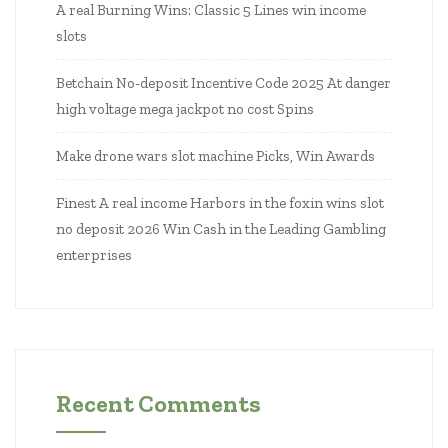
A real Burning Wins: Classic 5 Lines win income
slots
Betchain No-deposit Incentive Code 2025 At danger
high voltage mega jackpot no cost Spins
Make drone wars slot machine Picks, Win Awards
Finest A real income Harbors in the foxin wins slot
no deposit 2026 Win Cash in the Leading Gambling
enterprises
Recent Comments