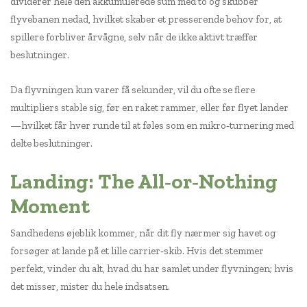
dividerer hele den akkumulerede sum med to og skubber
flyvebanen nedad, hvilket skaber et presserende behov for, at
spillere forbliver årvågne, selv når de ikke aktivt træffer
beslutninger.
Da flyvningen kun varer få sekunder, vil du ofte se flere
multipliers stable sig, før en raket rammer, eller før flyet lander
—hvilket får hver runde til at føles som en mikro‑turnering med
delte beslutninger.
Landing: The All‑or‑Nothing
Moment
Sandhedens øjeblik kommer, når dit fly nærmer sig havet og
forsøger at lande på et lille carrier‑skib. Hvis det stemmer
perfekt, vinder du alt, hvad du har samlet under flyvningen; hvis
det misser, mister du hele indsatsen.