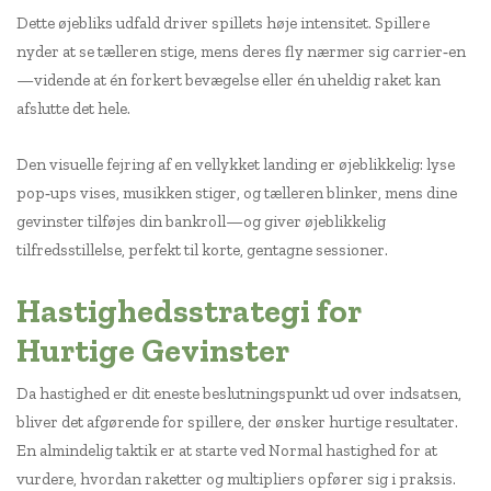
Dette øjebliks udfald driver spillets høje intensitet. Spillere
nyder at se tælleren stige, mens deres fly nærmer sig carrier‑en
—vidende at én forkert bevægelse eller én uheldig raket kan
afslutte det hele.
Den visuelle fejring af en vellykket landing er øjeblikkelig: lyse
pop‑ups vises, musikken stiger, og tælleren blinker, mens dine
gevinster tilføjes din bankroll—og giver øjeblikkelig
tilfredsstillelse, perfekt til korte, gentagne sessioner.
Hastighedsstrategi for
Hurtige Gevinster
Da hastighed er dit eneste beslutningspunkt ud over indsatsen,
bliver det afgørende for spillere, der ønsker hurtige resultater.
En almindelig taktik er at starte ved Normal hastighed for at
vurdere, hvordan raketter og multipliers opfører sig i praksis.