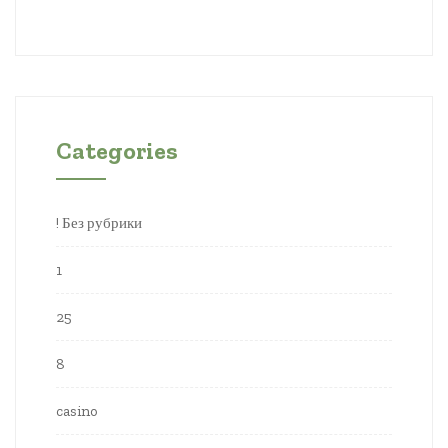
Categories
! Без рубрики
1
25
8
casino