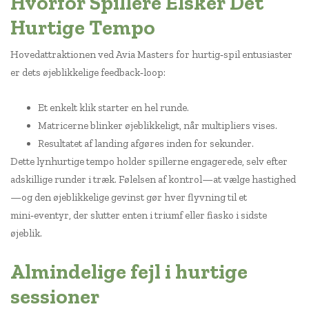
Hvorfor Spillere Elsker Det
Hurtige Tempo
Hovedattraktionen ved Avia Masters for hurtig‑spil entusiaster
er dets øjeblikkelige feedback‑loop:
Et enkelt klik starter en hel runde.
Matricerne blinker øjeblikkeligt, når multipliers vises.
Resultatet af landing afgøres inden for sekunder.
Dette lynhurtige tempo holder spillerne engagerede, selv efter
adskillige runder i træk. Følelsen af kontrol—at vælge hastighed
—og den øjeblikkelige gevinst gør hver flyvning til et
mini‑eventyr, der slutter enten i triumf eller fiasko i sidste
øjeblik.
Almindelige fejl i hurtige
sessioner