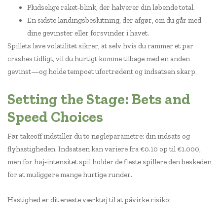
Pludselige raket‑blink, der halverer din løbende total.
En sidste landingsbeslutning, der afgør, om du går med
dine gevinster eller forsvinder i havet.
Spillets lave volatilitet sikrer, at selv hvis du rammer et par
crashes tidligt, vil du hurtigt komme tilbage med en anden
gevinst—og holde tempoet ufortrødent og indsatsen skarp.
Setting the Stage: Bets and
Speed Choices
Før takeoff indstiller du to nøgleparametre: din indsats og
flyhastigheden. Indsatsen kan variere fra €0.10 op til €1.000,
men for høj‑intensitet spil holder de fleste spillere den beskeden
for at muliggøre mange hurtige runder.
Hastighed er dit eneste værktøj til at påvirke risiko: