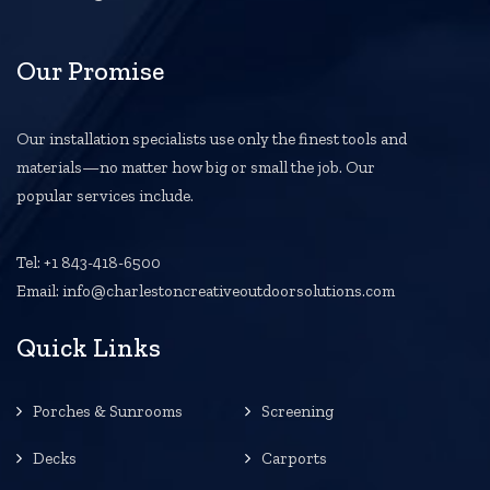
Our Promise
Our installation specialists use only the finest tools and
materials—no matter how big or small the job. Our
popular services include.
Tel: +1 843-418-6500
Email: info@charlestoncreativeoutdoorsolutions.com
Quick Links
Porches & Sunrooms
Screening
Decks
Carports