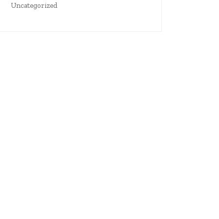
Uncategorized