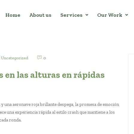
Home
About us
Services
Our Work
Uncategorized
0
 en las alturas en rápidas
al y una aeronave roja brillante despega, la promesa de emoción
ece una experiencia rápida al estilo crash que mantiene a los
cada ronda.