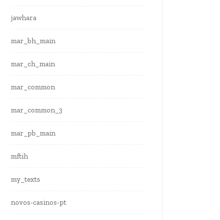
jawhara
mar_bh_main
mar_ch_main
mar_common
mar_common_3
mar_pb_main
mftih
my_texts
novos-casinos-pt