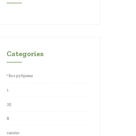
Categories
! Без рубрики
1
25
8
casino