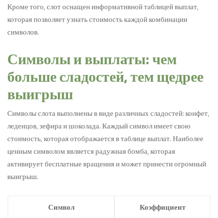
Кроме того, слот оснащен информативной таблицей выплат,
которая позволяет узнать стоимость каждой комбинации
символов.
Символы и выплаты: чем
больше сладостей, тем щедрее
выигрыш
Символы слота выполнены в виде различных сладостей: конфет,
леденцов, зефира и шоколада. Каждый символ имеет свою
стоимость, которая отображается в таблице выплат. Наиболее
ценным символом является радужная бомба, которая
активирует бесплатные вращения и может принести огромный
выигрыш.
Символ
Коэффициент