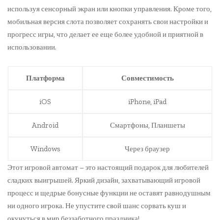
используя сенсорный экран или кнопки управления. Кроме того,
мобильная версия слота позволяет сохранять свои настройки и
прогресс игры, что делает ее еще более удобной и приятной в
использовании.
Платформа
Совместимость
iOS
iPhone, iPad
Android
Смартфоны, Планшеты
Windows
Через браузер
Этот игровой автомат – это настоящий подарок для любителей
сладких выигрышей. Яркий дизайн, захватывающий игровой
процесс и щедрые бонусные функции не оставят равнодушным
ни одного игрока. Не упустите свой шанс сорвать куш и
окунуться в мир беззаботного праздника!