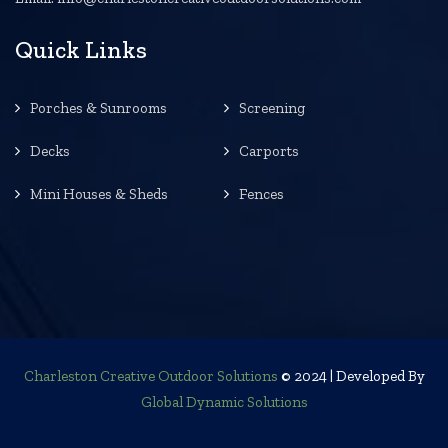
Quick Links
Porches & Sunrooms
Screening
Decks
Carports
Mini Houses & Sheds
Fences
Charleston Creative Outdoor Solutions
© 2024 | Developed By
Global Dynamic Solutions