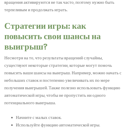
вращения активируются не так часто, поэтому нужно быть
терпеливым и продолжать играть.
Стратегии игры: как
повысить свои шансы на
выигрыш?
Несмотря на то, что результаты вращений случайны,
существуют некоторые стратегии, которые могут помочь
повысить ваши шансы на выигрыш. Например, можно начать с
небольших ставок и постепенно увеличивать их по мере
получения выигрышей. Также полезно использовать функцию
автоматической игры, чтобы не пропустить ни одного
потенциального выигрыша.
Начните с малых ставок.
Используйте функцию автоматической игры.