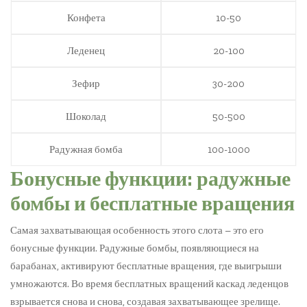
Конфета
10-50
Леденец
20-100
Зефир
30-200
Шоколад
50-500
Радужная бомба
100-1000
Бонусные функции: радужные
бомбы и бесплатные вращения
Самая захватывающая особенность этого слота – это его
бонусные функции. Радужные бомбы, появляющиеся на
барабанах, активируют бесплатные вращения, где выигрыши
умножаются. Во время бесплатных вращений каскад леденцов
взрывается снова и снова, создавая захватывающее зрелище.