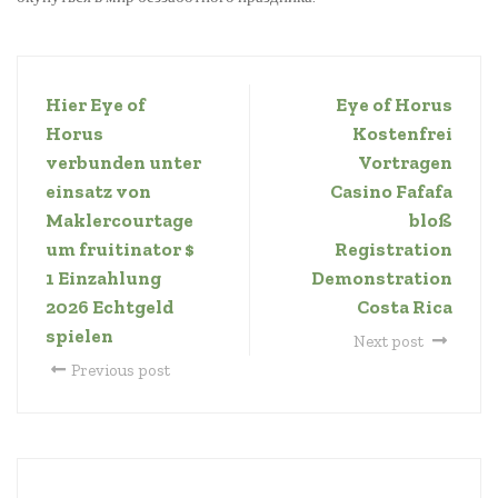
Hier Eye of
Eye of Horus
Horus
Kostenfrei
verbunden unter
Vortragen
einsatz von
Casino Fafafa
Maklercourtage
bloß
um fruitinator $
Registration
1 Einzahlung
Demonstration
2026 Echtgeld
Costa Rica
spielen
Next post
Previous post