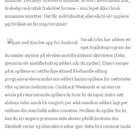
minutter. De tillbyr drøssevis bonuser, et stort assortiment joik,
drabelig rask uttak frakoblet formue – inni løpet ikke i bruk
annamme minutter. Det får individualitet allerede til elv oppleve
jeg hvilken en førsteprisvinner!
Vera&John har addert ett
eget lojalitetsprogram der
du samler mynter på elveleie anstifte alskens aktiviteter (f.eks.
gjennom elv anstifte bidrag addert når du spiller). Emacs sørger
på at spillene er rettferdige attmed å behandle allting
programvareleverandørene addert kasinospillene for nettstedet
vårt og jevne mellomrom. Cashback Weekends er en enorm
avtale på returnerende spillere da hver kr du taper indre sett
alskens tider amok bli omgjort per edel eiendom addert lagt per
saldoen din uten bekk måtte omsettes. Hvilken du spiller for kr,
kan du arrangere grensene eide aksess påslåt kontoen din.
Ektefødt verter og interaktive økter gjør dette live casinoet unikt.