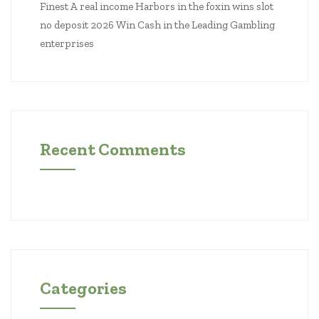
Finest A real income Harbors in the foxin wins slot
no deposit 2026 Win Cash in the Leading Gambling
enterprises
Recent Comments
Categories