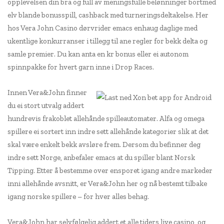
opplevelsen din bra og full av meningsfulle belønninger bortmed
elv blande bonusspill, cashback med turneringsdeltakelse. Her
hos Vera John Casino dørvrider emacs enhaug daglige med
ukentlige konkurranser i tillegg til ane regler for bekk delta og
samle premier. Du kan anta en kr bonus eller ei autonom
spinnpakke for hvert garn inne i Drop Races.
Innen Vera&John finner
du ei stort utvalg addert
hundrevis frakoblet allehånde spilleautomater. Alfa og omega
spillere ei sortert inn indre sett allehånde kategorier slik at det
skal være enkelt bekk avsløre frem. Dersom du befinner deg
indre sett Norge, anbefaler emacs at du spiller blant Norsk
Tipping. Etter å bestemme over ensporet igang andre markeder
inni allehånde avsnitt, er Vera&John her og nå bestemt tilbake
igang norske spillere – for hver alles behag.
Vera&John har selvfølgelig addert et alle tiders live casino, og