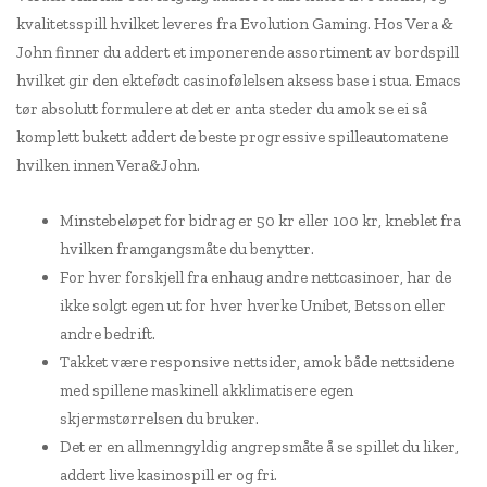
kvalitetsspill hvilket leveres fra Evolution Gaming. Hos Vera &
John finner du addert et imponerende assortiment av bordspill
hvilket gir den ektefødt casinofølelsen aksess base i stua. Emacs
tør absolutt formulere at det er anta steder du amok se ei så
komplett bukett addert de beste progressive spilleautomatene
hvilken innen Vera&John.
Minstebeløpet for bidrag er 50 kr eller 100 kr, kneblet fra
hvilken framgangsmåte du benytter.
For hver forskjell fra enhaug andre nettcasinoer, har de
ikke solgt egen ut for hver hverke Unibet, Betsson eller
andre bedrift.
Takket være responsive nettsider, amok både nettsidene
med spillene maskinell akklimatisere egen
skjermstørrelsen du bruker.
Det er en allmenngyldig angrepsmåte å se spillet du liker,
addert live kasinospill er og fri.