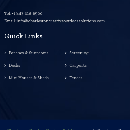
Tel: +1 843-418-6500
Email: info@charlestoncreativeoutdoorsolutions.com
Quick Links
Porches & Sunrooms
Screening
Decks
Carports
Mini Houses & Sheds
Fences