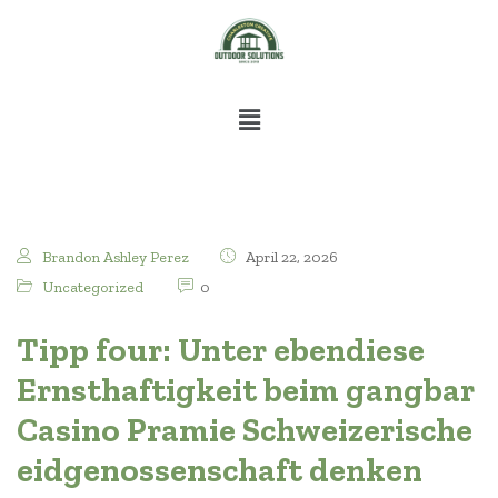
Brandon Ashley Perez
April 22, 2026
Uncategorized
0
Tipp four: Unter ebendiese
Ernsthaftigkeit beim gangbar
Casino Pramie Schweizerische
eidgenossenschaft denken