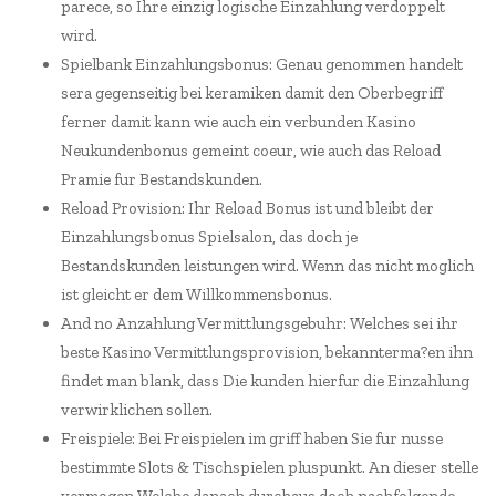
parece, so Ihre einzig logische Einzahlung verdoppelt
wird.
Spielbank Einzahlungsbonus: Genau genommen handelt
sera gegenseitig bei keramiken damit den Oberbegriff
ferner damit kann wie auch ein verbunden Kasino
Neukundenbonus gemeint coeur, wie auch das Reload
Pramie fur Bestandskunden.
Reload Provision: Ihr Reload Bonus ist und bleibt der
Einzahlungsbonus Spielsalon, das doch je
Bestandskunden leistungen wird. Wenn das nicht moglich
ist gleicht er dem Willkommensbonus.
And no Anzahlung Vermittlungsgebuhr: Welches sei ihr
beste Kasino Vermittlungsprovision, bekannterma?en ihn
findet man blank, dass Die kunden hierfur die Einzahlung
verwirklichen sollen.
Freispiele: Bei Freispielen im griff haben Sie fur nusse
bestimmte Slots & Tischspielen pluspunkt. An dieser stelle