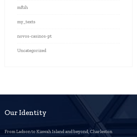
mftih
my_texts
novos-casinos-pt
Uncategorized
Our Identity
From Ladson to Kiawah Island and beyond, Charleston