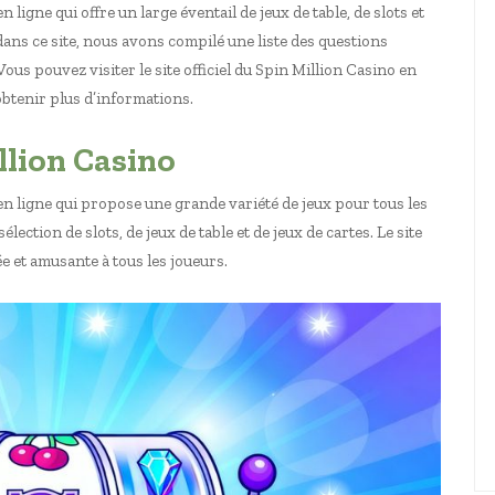
 ligne qui offre un large éventail de jeux de table, de slots et
 dans ce site, nous avons compilé une liste des questions
ous pouvez visiter le site officiel du Spin Million Casino en
btenir plus d’informations.
llion Casino
 en ligne qui propose une grande variété de jeux pour tous les
ection de slots, de jeux de table et de jeux de cartes. Le site
e et amusante à tous les joueurs.