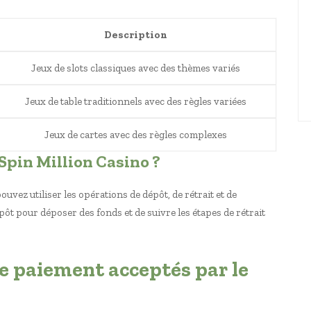
Description
Jeux de slots classiques avec des thèmes variés
Jeux de table traditionnels avec des règles variées
Jeux de cartes avec des règles complexes
pin Million Casino ?
uvez utiliser les opérations de dépôt, de rétrait et de
épôt pour déposer des fonds et de suivre les étapes de rétrait
e paiement acceptés par le