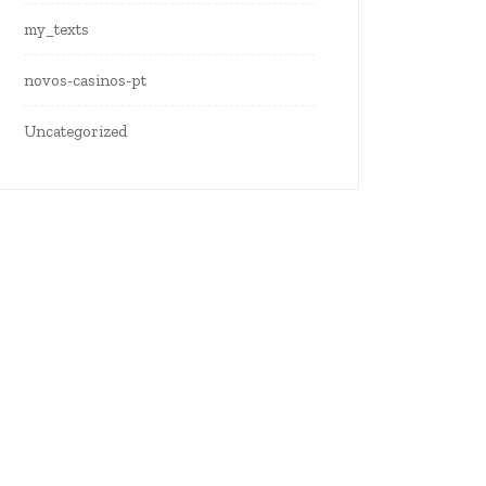
my_texts
novos-casinos-pt
Uncategorized