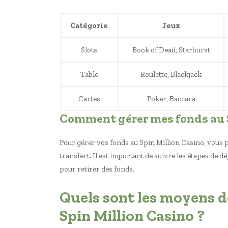
Catégorie
Jeux
Slots
Book of Dead, Starburst
Table
Roulette, Blackjack
Cartes
Poker, Baccara
Comment gérer mes fonds au S
Pour gérer vos fonds au Spin Million Casino, vous po
transfert. Il est important de suivre les étapes de d
pour retirer des fonds.
Quels sont les moyens d
Spin Million Casino ?