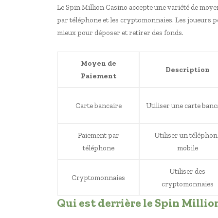
Le Spin Million Casino accepte une variété de moye
par téléphone et les cryptomonnaies. Les joueurs p
mieux pour déposer et retirer des fonds.
Moyen de
Description
Paiement
Carte bancaire
Utiliser une carte banc
Paiement par
Utiliser un téléphon
téléphone
mobile
Utiliser des
Cryptomonnaies
cryptomonnaies
Qui est derrière le Spin Millio