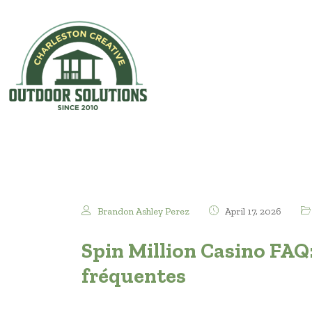
Brandon Ashley Perez
April 17, 2026
Spin Million Casino FAQ
fréquentes