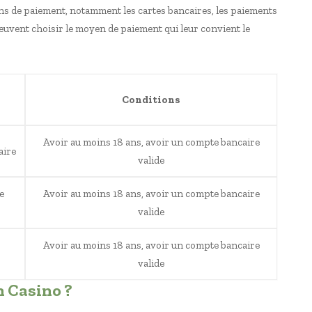
ns de paiement, notamment les cartes bancaires, les paiements
euvent choisir le moyen de paiement qui leur convient le
Conditions
Avoir au moins 18 ans, avoir un compte bancaire
aire
valide
e
Avoir au moins 18 ans, avoir un compte bancaire
valide
Avoir au moins 18 ans, avoir un compte bancaire
valide
n Casino ?