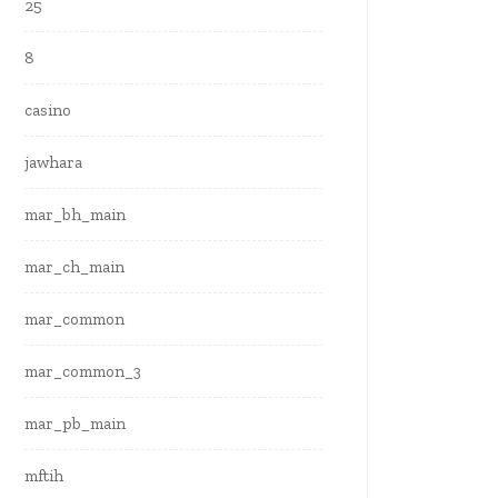
25
8
casino
jawhara
mar_bh_main
mar_ch_main
mar_common
mar_common_3
mar_pb_main
mftih