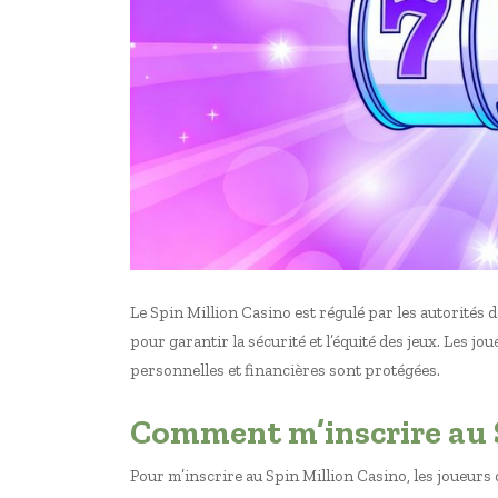
Le Spin Million Casino est régulé par les autorités d
pour garantir la sécurité et l’équité des jeux. Les 
personnelles et financières sont protégées.
Comment m’inscrire au S
Pour m’inscrire au Spin Million Casino, les joueurs 