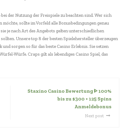
 bei der Nutzung der Freispiele zu beachten sind. Wer sich
 möchte, sollte im Vorfeld alle Bonusbedingungen genau
n sie je nach Art des Angebots gelten unterschiedlichen
sollten. Unsere top 8 der besten Spielehersteller überzeugen
und sorgen so für das beste Casino Erlebnis. Sie setzen
ürfel-Würfe. Craps gilt als lebendiges Casino Spiel, das
Staxino Casino Bewertung ᐈ 100%
bis zu $300 + 125 Spins
Anmeldebonus
Next post