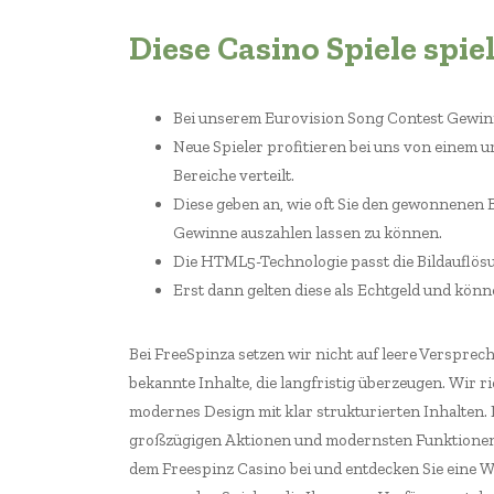
Diese Casino Spiele spie
Bei unserem Eurovision Song Contest Gewinn
Neue Spieler profitieren bei uns von einem
Bereiche verteilt.
Diese geben an, wie oft Sie den gewonnenen 
Gewinne auszahlen lassen zu können.
Die HTML5-Technologie passt die Bildauflös
Erst dann gelten diese als Echtgeld und kön
Bei FreeSpinza setzen wir nicht auf leere Versprec
bekannte Inhalte, die langfristig überzeugen. Wir r
modernes Design mit klar strukturierten Inhalten. 
großzügigen Aktionen und modernsten Funktionen w
dem Freespinz Casino bei und entdecken Sie eine W