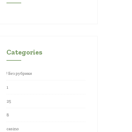
Categories
! Без рубрики
1
25
8
casino