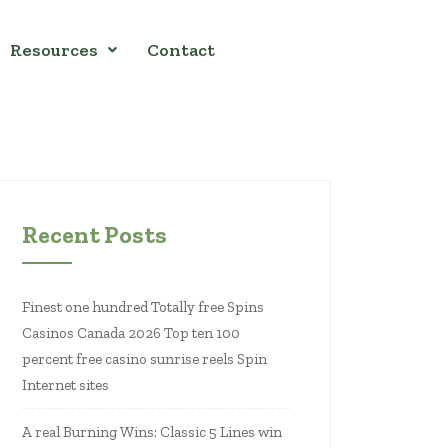
Resources
Contact
Recent Posts
Finest one hundred Totally free Spins
Casinos Canada 2026 Top ten 100
percent free casino sunrise reels Spin
Internet sites
A real Burning Wins: Classic 5 Lines win