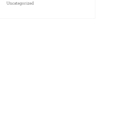
Uncategorized