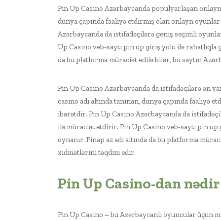
Pin Up Casino Azərbaycanda populyarlaşan onlayn k
dünya çapında faaliyə etdirmiş olan onlayn oyunlar
Azərbaycanda da istifadəçilərə geniş seçimli oyunlar
Up Casino veb-saytı pin up giriş yolu ilə rahatlıqla 
da bu platforma müraciət edilə bilər, bu saytın Azər
Pin Up Casino Azərbaycanda da istifadəçilərə ən ya
casino adı altında tanınan, dünya çapında faaliyə e
ibarətdir. Pin Up Casino Azərbaycanda da istifadəçi
ilə müraciət etdirir. Pin Up Casino veb-saytı pin up g
oynanır. Pinap az adı altında da bu platforma müraci
xidmətlərini təqdim edir.
Pin Up Casino-dan nədir 
Pin Up Casino – bu Azərbaycanlı oyuncular üçün mə