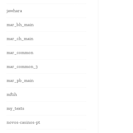
jawhara
mar_bh_main
mar_ch_main
mar_common
mar_common_3
mar_pb_main
mftih
my_texts
novos-casinos-pt