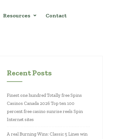
Resources
Contact
Recent Posts
Finest one hundred Totally free Spins
Casinos Canada 2026 Top ten 100
percent free casino sunrise reels Spin
Internet sites
A real Burning Wins: Classic 5 Lines win