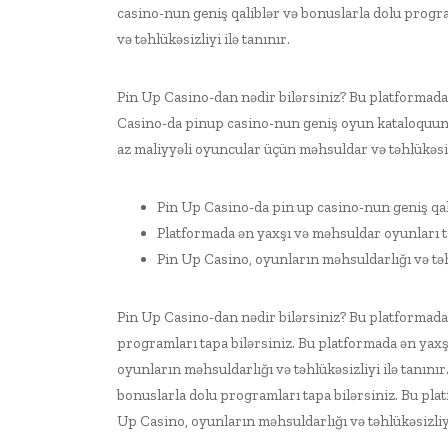
casino-nun geniş qaliblər və bonuslarla dolu progra
və təhlükəsizliyi ilə tanınır.
Pin Up Casino-dan nədir bilərsiniz? Bu platformada 
Casino-da pinup casino-nun geniş oyun kataloquunda
az maliyyəli oyuncular üçün məhsuldar və təhlükəsi
Pin Up Casino-da pin up casino-nun geniş qali
Platformada ən yaxşı və məhsuldar oyunları ta
Pin Up Casino, oyunların məhsuldarlığı və təhl
Pin Up Casino-dan nədir bilərsiniz? Bu platformada
programları tapa bilərsiniz. Bu platformada ən yaxş
oyunların məhsuldarlığı və təhlükəsizliyi ilə tanını
bonuslarla dolu programları tapa bilərsiniz. Bu pla
Up Casino, oyunların məhsuldarlığı və təhlükəsizliyi