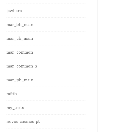
jawhara
mar_bh_main
mar_ch_main
mar_common
mar_common_3
mar_pb_main
mftih
my_texts
novos-casinos-pt