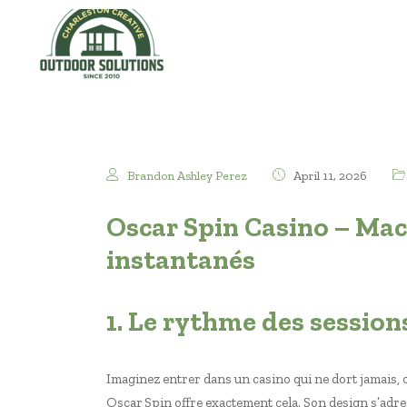
Brandon Ashley Perez
April 11, 2026
Oscar Spin Casino – Mac
instantanés
1. Le rythme des session
Imaginez entrer dans un casino qui ne dort jamais,
Oscar Spin offre exactement cela. Son design s’adres