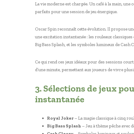
La vie moderne est chargée. Un café à la main, un
parfaits pour une session de jeu énergique.
Oscar Spin reconnaît cette évolution. Il propose une
une excitation instantanée : les rouleaux classiques
Big Bass Splash, et les symboles lumineux de Cash C
Ce qui rend ces jeux idéaux pour des sessions court
d’une minute, permettant aux joueurs de vivre plus
3. Sélections de jeux po
instantanée
Royal Joker
– La magie classique à cinq rou
Big Bass Splash
– Jeu à thème pêche avec d
Cash Cleory
– Symboles lumineux et roulea