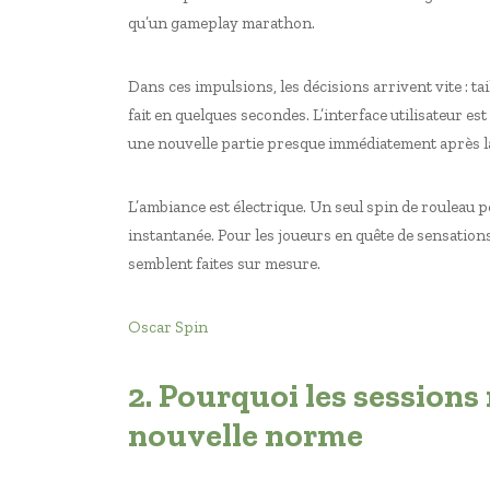
qu’un gameplay marathon.
Dans ces impulsions, les décisions arrivent vite : tai
fait en quelques secondes. L’interface utilisateur est
une nouvelle partie presque immédiatement après la
L’ambiance est électrique. Un seul spin de rouleau pe
instantanée. Pour les joueurs en quête de sensations 
semblent faites sur mesure.
Oscar Spin
2. Pourquoi les sessions
nouvelle norme