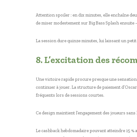
Attention spoiler : en dix minutes, elle enchaîne de
de miser modestement sur Big Bass Splash ensuite —
La session dure quinze minutes, lui laissant un peti
8. L’excitation des réco
Une victoire rapide procure presque une sensatio
continuer à jouer. La structure de paiement d’Oscar 
fréquents lors de sessions courtes.
Ce design maintient l’engagement des joueurs sans l
Le cashback hebdomadaire pouvant atteindre 15 % a