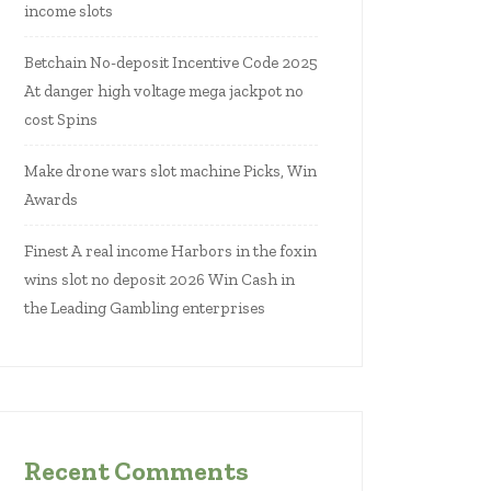
income slots
Betchain No-deposit Incentive Code 2025
At danger high voltage mega jackpot no
cost Spins
Make drone wars slot machine Picks, Win
Awards
Finest A real income Harbors in the foxin
wins slot no deposit 2026 Win Cash in
the Leading Gambling enterprises
Recent Comments