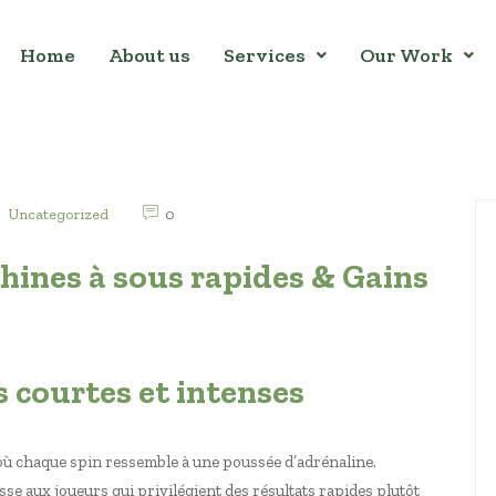
Home
About us
Services
Our Work
Uncategorized
0
hines à sous rapides & Gains
s courtes et intenses
 où chaque spin ressemble à une poussée d’adrénaline.
se aux joueurs qui privilégient des résultats rapides plutôt