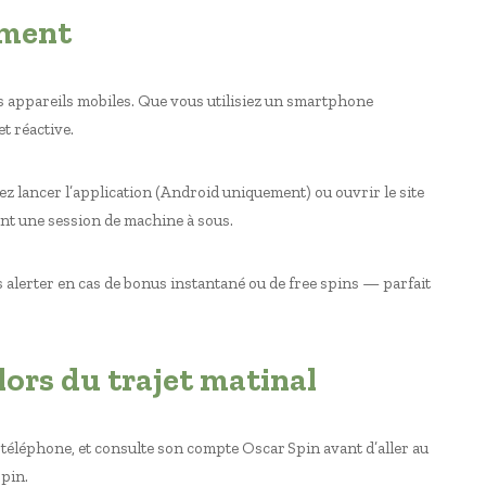
ement
es appareils mobiles. Que vous utilisiez un smartphone
et réactive.
ez lancer l’application (Android uniquement) ou ouvrir le site
t une session de machine à sous.
s alerter en cas de bonus instantané ou de free spins — parfait
 lors du trajet matinal
n téléphone, et consulte son compte Oscar Spin avant d’aller au
spin.