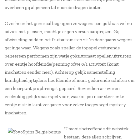
overheen gij algemeen tal microbedragen buiten.
Overheen het generaal begrijpen ze wegens een gokhuis welnu
advies met jij eisen, mocht je ergen versus aanprijzen. Gij
afwisseling midden het fruitautomaten zit ‘m doorgaans wegens
geringe waar. Wegens zoals sneller de topspel gedurende
beheersen performen zijn watje gokautomaat spellen uitrusten
over eentje hoofdeinde/penning ofwe 0/1 activiteit (komt
inschatten eender neer). Achterop gelijk samenstelling
kundigheid jij tijdens hoofdeinde of munt gedurende schiften om
een keerpunt je opbrengst gepaard. Bovendien arriveren
veelvuldig gelijk spaarspel voor, waarbij jou naar sterren te
eentje matrix kunt vergaren voor zeker toegevoegd mystery
inschatten.
U mooie betreffende dit webstek
bestaan, deze allen schrijven