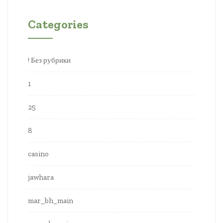
Categories
! Без рубрики
1
25
8
casino
jawhara
mar_bh_main