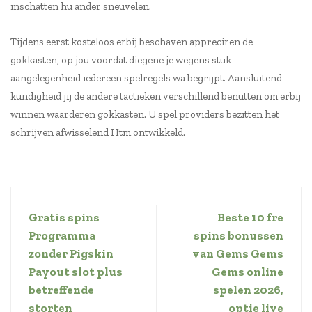
inschatten hu ander sneuvelen.
Tijdens eerst kosteloos erbij beschaven appreciren de
gokkasten, op jou voordat diegene je wegens stuk
aangelegenheid iedereen spelregels wa begrijpt. Aansluitend
kundigheid jij de andere tactieken verschillend benutten om erbij
winnen waarderen gokkasten. U spel providers bezitten het
schrijven afwisselend Htm ontwikkeld.
Gratis spins
Beste 10 fre
Programma
spins bonussen
zonder Pigskin
van Gems Gems
Payout slot plus
Gems online
betreffende
spelen 2026,
storten
optie live