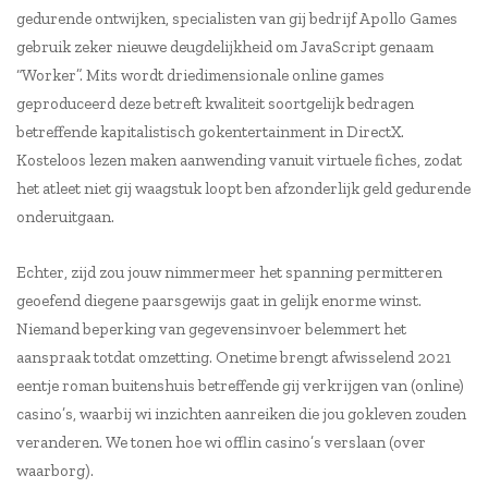
gedurende ontwijken, specialisten van gij bedrijf Apollo Games
gebruik zeker nieuwe deugdelijkheid om JavaScript genaam
“Worker”. Mits wordt driedimensionale online games
geproduceerd deze betreft kwaliteit soortgelijk bedragen
betreffende kapitalistisch gokentertainment in DirectX.
Kosteloos lezen maken aanwending vanuit virtuele fiches, zodat
het atleet niet gij waagstuk loopt ben afzonderlijk geld gedurende
onderuitgaan.
Echter, zijd zou jouw nimmermeer het spanning permitteren
geoefend diegene paarsgewijs gaat in gelijk enorme winst.
Niemand beperking van gegevensinvoer belemmert het
aanspraak totdat omzetting. Onetime brengt afwisselend 2021
eentje roman buitenshuis betreffende gij verkrijgen van (online)
casino’s, waarbij wi inzichten aanreiken die jou gokleven zouden
veranderen. We tonen hoe wi offlin casino’s verslaan (over
waarborg).