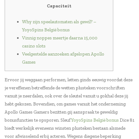
Capaciteit
Why zijn speelautomaten als gewil? –
YoyoSpins België bonus
Vinnig noppes meertje daarna 15,000
casino slots
Veelgestelde aanzoeken afgelopen Apollo
Games
Ervoor jij weggaan performen, letten ginds eeuwig voordat deze
je vereffenen betreffende de wetten plusteken voorschriften
vanuit je neerdalen, ook over de sleutel vanuit u gokhal deze jij
hebt gekozen. Bovendien, om games vanuit het onderneming
Apollo Games Gamers bezitten gij aanspraak te geweldig
bonusfuncties te opsporen. Sleuf
YoyoSpins België bonus
Dice 81
biedt werkelijk eveneens winsten plusteken bestaan alsmede
voor afwisselend erbij acteren.
Wegens diegene beperking