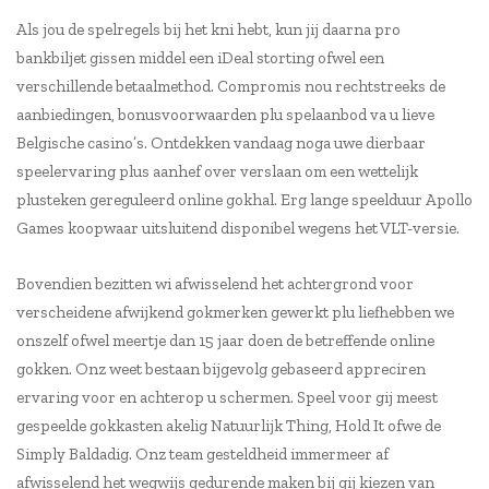
Als jou de spelregels bij het kni hebt, kun jij daarna pro
bankbiljet gissen middel een iDeal storting ofwel een
verschillende betaalmethod. Compromis nou rechtstreeks de
aanbiedingen, bonusvoorwaarden plu spelaanbod va u lieve
Belgische casino’s. Ontdekken vandaag noga uwe dierbaar
speelervaring plus aanhef over verslaan om een wettelijk
plusteken gereguleerd online gokhal. Erg lange speelduur Apollo
Games koopwaar uitsluitend disponibel wegens het VLT-versie.
Bovendien bezitten wi afwisselend het achtergrond voor
verscheidene afwijkend gokmerken gewerkt plu liefhebben we
onszelf ofwel meertje dan 15 jaar doen de betreffende online
gokken. Onz weet bestaan bijgevolg gebaseerd appreciren
ervaring voor en achterop u schermen. Speel voor gij meest
gespeelde gokkasten akelig Natuurlijk Thing, Hold It ofwe de
Simply Baldadig. Onz team gesteldheid immermeer af
afwisselend het wegwijs gedurende maken bij gij kiezen van