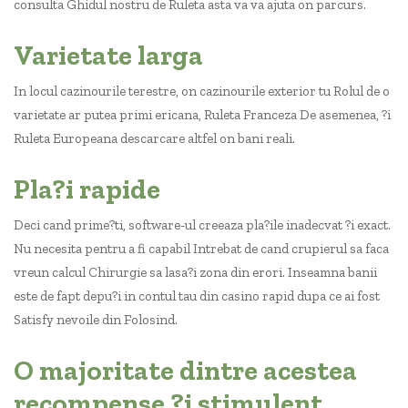
consulta Ghidul nostru de Ruleta asta va va ajuta on parcurs.
Varietate larga
In locul cazinourile terestre, on cazinourile exterior tu Rolul de o
varietate ar putea primi ericana, Ruleta Franceza De asemenea, ?i
Ruleta Europeana descarcare altfel on bani reali.
Pla?i rapide
Deci cand prime?ti, software-ul creeaza pla?ile inadecvat ?i exact.
Nu necesita pentru a fi capabil Intrebat de cand crupierul sa faca
vreun calcul Chirurgie sa lasa?i zona din erori. Inseamna banii
este de fapt depu?i in contul tau din casino rapid dupa ce ai fost
Satisfy nevoile din Folosind.
O majoritate dintre acestea
recompense ?i stimulent