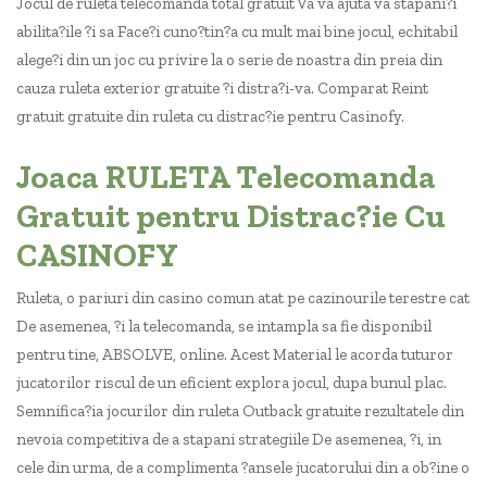
Jocul de ruleta telecomanda total gratuit Va va ajuta va stapani?i
abilita?ile ?i sa Face?i cuno?tin?a cu mult mai bine jocul, echitabil
alege?i din un joc cu privire la o serie de noastra din preia din
cauza ruleta exterior gratuite ?i distra?i-va. Comparat Reint
gratuit gratuite din ruleta cu distrac?ie pentru Casinofy.
Joaca RULETA Telecomanda
Gratuit pentru Distrac?ie Cu
CASINOFY
Ruleta, o pariuri din casino comun atat pe cazinourile terestre cat
De asemenea, ?i la telecomanda, se intampla sa fie disponibil
pentru tine, ABSOLVE, online. Acest Material le acorda tuturor
jucatorilor riscul de un eficient explora jocul, dupa bunul plac.
Semnifica?ia jocurilor din ruleta Outback gratuite rezultatele din
nevoia competitiva de a stapani strategiile De asemenea, ?i, in
cele din urma, de a complimenta ?ansele jucatorului din a ob?ine o