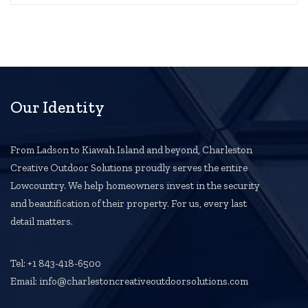
Our Identity
From Ladson to Kiawah Island and beyond, Charleston
Creative Outdoor Solutions proudly serves the entire
Lowcountry. We help homeowners invest in the security
and beautification of their property. For us, every last
detail matters.
Tel: +1 843-418-6500
Email: info@charlestoncreativeoutdoorsolutions.com