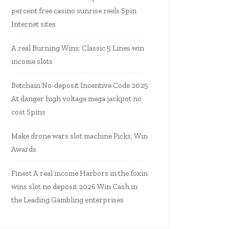
percent free casino sunrise reels Spin
Internet sites
A real Burning Wins: Classic 5 Lines win
income slots
Betchain No-deposit Incentive Code 2025
At danger high voltage mega jackpot no
cost Spins
Make drone wars slot machine Picks, Win
Awards
Finest A real income Harbors in the foxin
wins slot no deposit 2026 Win Cash in
the Leading Gambling enterprises