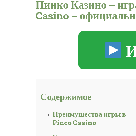
Пинко Казино – игр
Casino – официальн
И
Содержимое
Преимущества игры в
Pinco Casino