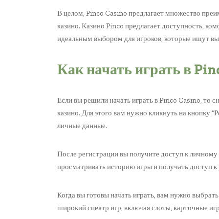
В целом, Pinco Casino предлагает множество преи
казино. Казино Pinco предлагает доступность, ком
идеальным выбором для игроков, которые ищут вы
Как начать играть в Pin
Если вы решили начать играть в Pinco Casino, то 
казино. Для этого вам нужно кликнуть на кнопку “
личные данные.
После регистрации вы получите доступ к личному 
просматривать историю игры и получать доступ к
Когда вы готовы начать играть, вам нужно выбрать
широкий спектр игр, включая слоты, карточные игр