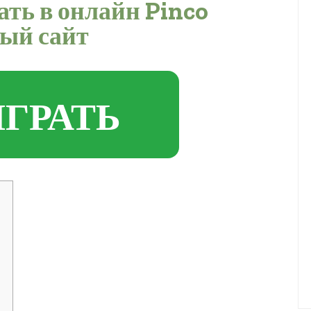
ать в онлайн Pinco
ый сайт
ГРАТЬ