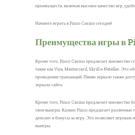
преимуществ, включая высокое качество игр, удоб
Начните играть в Pinco Casino сегодня!
Преимущества игры в P
Кроме того, Pinco Casino предлагает множество 
такие как Visa, Mastercard, Skrill и Neteller. Эт
проведении транзакций. Пинко зеркало также дост
зеркало сайта.
Кроме того, Pinco Casino предлагает множество б
свои выигры. Казино Pinco предлагает различные 
депозит и бонусы за игру. Это позволяет игрокам
выигры.