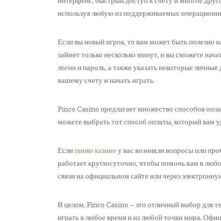
интерфейс, быстрый доступ к счету и многое друг
используя любую из поддерживаемых операционны
Если вы новый игрок, то вам может быть полезно н
займет только несколько минут, и вы сможете нача
логин и пароль, а также указать некоторые личные
вашему счету и начать играть.
Pinco Casino предлагает множество способов оплаты
можете выбрать тот способ оплаты, который вам уд
Если
пинко казино
у вас возникли вопросы или про
работает круглосуточно, чтобы помочь вам в любо
связи на официальном сайте или через электронну
В целом, Pinco Casino – это отличный выбор для т
играть в любое время и из любой точки мира. Офи