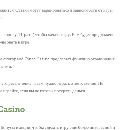
авится. Ставки могут варьироваться в зависимости от игры,
т.
на кнопку “Играть”, чтобы начать игру. Вам будет предложено
льзовать в игре.
не overspend. Pinco Casino предлагает функцию ограничения
нсами.
 это развлечение, и вам нужно играть ответственно. Не
е играйте, если вы не готовы потерять деньги.
Casino
 бонусы и акции, чтобы сделать игру еще более интересной и