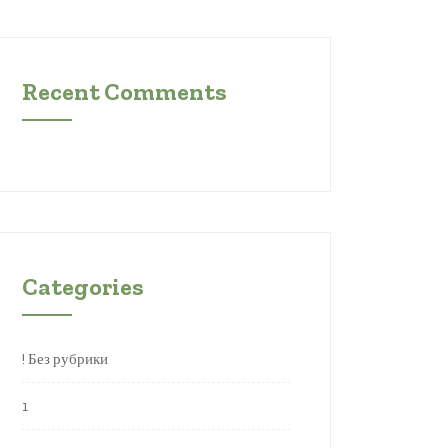
Recent Comments
Categories
! Без рубрики
1