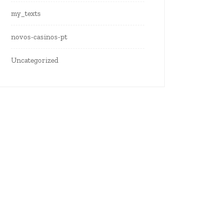
my_texts
novos-casinos-pt
Uncategorized