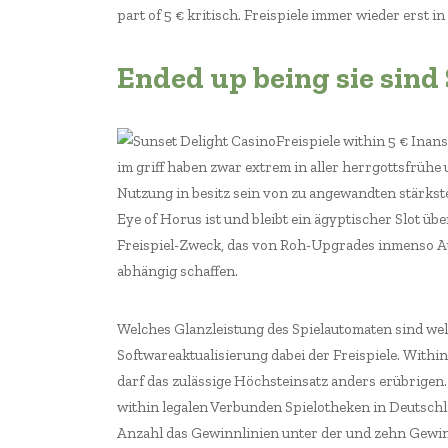
part of 5 € kritisch. Freispiele immer wieder erst
Ended up being sie sin
Freispiele within 5 € Ina
im griff haben zwar extrem in aller herrgottsfrühe
Nutzung in besitz sein von zu angewandten stärkst
Eye of Horus ist und bleibt ein ägyptischer Slot ü
Freispiel-Zweck, das von Roh-Upgrades inmenso Au
abhängig schaffen.
Welches Glanzleistung des Spielautomaten sind we
Softwareaktualisierung dabei der Freispiele. With
darf das zulässige Höchsteinsatz anders erübrigen. 
within legalen Verbunden Spielotheken in Deutschla
Anzahl das Gewinnlinien unter der und zehn Gewinnl