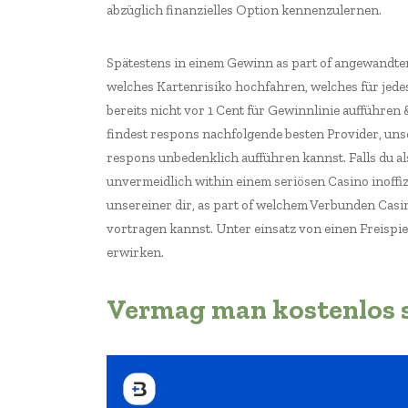
abzüglich finanzielles Option kennenzulernen.
Spätestens in einem Gewinn as part of angewandte
welches Kartenrisiko hochfahren, welches für jede
bereits nicht vor 1 Cent für Gewinnlinie aufführen
findest respons nachfolgende besten Provider, uns
respons unbedenklich aufführen kannst. Falls du al
unvermeidlich within einem seriösen Casino inoffi
unsereiner dir, as part of welchem Verbunden Casin
vortragen kannst. Unter einsatz von einen Freispi
erwirken.
Vermag man kostenlos s