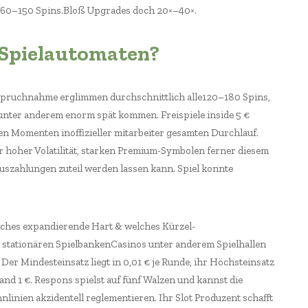
 in 60–150 Spins.Bloß Upgrades doch 20×–40×.
d Spielautomaten?
nspruchnahme erglimmen durchschnittlich alle120–180 Spins,
 unter anderem enorm spät kommen. Freispiele inside 5 €
en Momenten inoffizieller mitarbeiter gesamten Durchlauf.
ber hoher Volatilität, starken Premium-Symbolen ferner diesem
szahlungen zuteil werden lassen kann. Spiel konnte
lches expandierende Hart & welches Kürzel-
in stationären SpielbankenCasinos unter anderem Spielhallen
Der Mindesteinsatz liegt in 0,01 € je Runde, ihr Höchsteinsatz
nd 1 €. Respons spielst auf fünf Walzen und kannst die
inien akzidentell reglementieren. Ihr Slot Produzent schafft