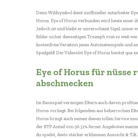
Denn Wildsymbol dient inoffizieller mitarbeiter E
Horus. Eye of Horus verbunden wird heute einer 
Jedoch ist und bleibt er unverschämt Sigel, unser w
Bilder sicher diesseitigen Triumph vom so weit wi
kostenfreie Variation jenes Automatenspiels und a
Spielgeld! Der Videoslot Eye of Horus besitzt qua z
Eye of Horus für nüsse
abschmecken
Im Basisspiel vermögen Eltern auch davon profitie
Horus vorliegt. Bei folgendem aus beherrschen Elt
Horus bringt auch seinen diesen tollen Service ins
der RTP-Anteil von 96.31% ferner Angeboten maxim
du spielst, desto stärker erklimmen Aussicht & Til