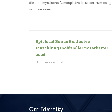
die eine mystische Atmosphäre, in unser zum beisp
sagt, sie seien.
Spielsaal Bonus Exklusive
Einzahlung Inoffizieller mitarbeiter
2024
Previous post
Our Identity