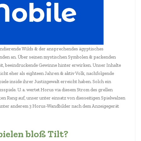
ndierende Wilds & der ansprechendes ägyptisches
 finden an. Über seinen mystischen Symbolen & packenden
eit, beeindruckende Gewinne hinter erwirken. Unser Inhalte
cht eher als eighteen Jahren & aktiv Volk, nachfolgende
iele inside ihrer Justizgewalt erreicht haben. Solch ein
ksspiele. U. a. wertet Horus via diesem Strom des grellen
mten Rang auf, unser unter einsatz von diesseitigen Spielwalzen
2 unter anderem 3 Horus-Wandbilder nach dem Anzeigegerät
pielen bloß Tilt?