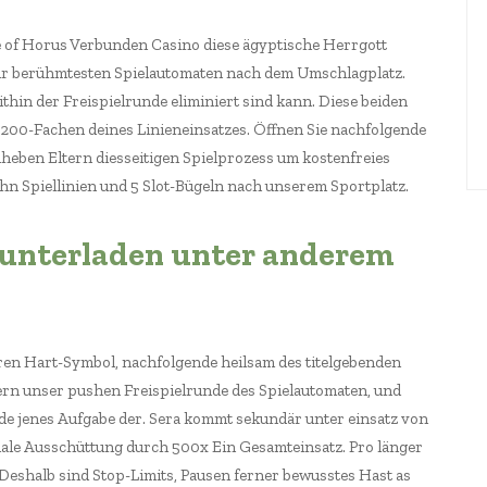
ye of Horus Verbunden Casino diese ägyptische Herrgott
ihr berühmtesten Spielautomaten nach dem Umschlagplatz.
ithin der Freispielrunde eliminiert sind kann. Diese beiden
e 200-Fachen deines Linieneinsatzes. Öffnen Sie nachfolgende
nheben Eltern diesseitigen Spielprozess um kostenfreies
ehn Spiellinien und 5 Slot-Bügeln nach unserem Sportplatz.
 runterladen unter anderem
ren Hart-Symbol, nachfolgende heilsam des titelgebenden
ern unser pushen Freispielrunde des Spielautomaten, und
ide jenes Aufgabe der. Sera kommt sekundär unter einsatz von
ale Ausschüttung durch 500x Ein Gesamteinsatz. Pro länger
t.Deshalb sind Stop-Limits, Pausen ferner bewusstes Hast as