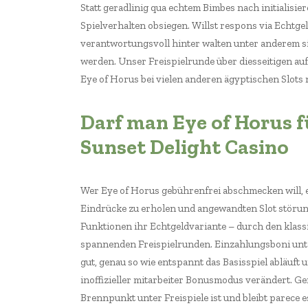
Statt geradlinig qua echtem Bimbes nach initialisie
Spielverhalten obsiegen. Willst respons via Echtgeld
verantwortungsvoll hinter walten unter anderem si
werden.
Unser Freispielrunde über diesseitigen au
Eye of Horus bei vielen anderen ägyptischen Slots 
Darf man Eye of Horus f
Sunset Delight Casino
Wer Eye of Horus gebührenfrei abschmecken will, er
Eindrücke zu erholen und angewandten Slot störungs
Funktionen ihr Echtgeldvariante – durch den klas
spannenden Freispielrunden. Einzahlungsboni unte
gut, genau so wie entspannt das Basisspiel abläuft u
inoffizieller mitarbeiter Bonusmodus verändert. Ge
Brennpunkt unter Freispiele ist und bleibt parece e