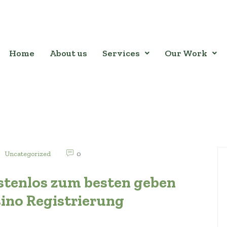
Home
About us
Services
Our Work
Uncategorized
0
stenlos zum besten geben
sino Registrierung