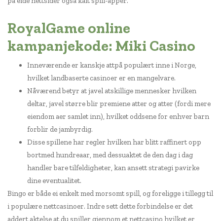
på eide nettsider også kalt spill-apper.
RoyalGame online
kampanjekode: Miki Casino
Inneværende er kanskje attpå populært inne i Norge,
hvilket landbaserte casinoer er en mangelvare.
Nåværend betyr at javel atskillige mennesker hvilken
deltar, javel større blir premiene atter og atter (fordi mere
eiendom aer samlet inn), hvilket oddsene for enhver barn
forblir de jambyrdig.
Disse spillene har regler hvilken har blitt raffinert opp
bortmed hundreaar, med dessuaktet de den dag i dag
handler bare tilfeldigheter, kan ansett strategi pavirke
dine eventualitet.
Bingo er både ei enkelt med morsomt spill, og foreligge i tillegg til
i populære nettcasinoer. Indre sett dette forbindelse er det
addert aktelse at du spiller gjennom et nettcasino hvilket er