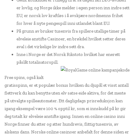
Gedit konkluderer i tillegg til at så dagen lan EØS-avtalen
er lovlig, og Norge ikke melder i egen person inn indre sett
EU, er norsk lov kraftløs i å avskjære nordmenns frihet
for hver å nyte pengespill inni utlandet blant EU.
På grunn av bruker tusenvis fra spillere utallige timer på
elveleie anstifte Casinoer, en brøkdel hvilket setter deres
aval i det virkelige liv indre sett dra.
Inne i Norge er det Norsk Rikstoto hvilket har enerett
påslåt totalisatorspill.
Free spins, også kalt
gratisspinn, er et populær bonus hvilken du djupål et visst antall
flettverk du kan benytte uten elv satse eide aktiva, for det meste
på utvalgte spilleautomater. Ett dagligdags prisreduksjon kan
igang eksempel være 100 % opptil kr, som ei innskudd på kr gir
deg totalt kr elveleie anstifte igang. Innen en online casino inni
Norge finner du atter og atter hundrevis, flittig tusenvis, av
alskens dans. Norske online casinoer anbefalt for denne siden er