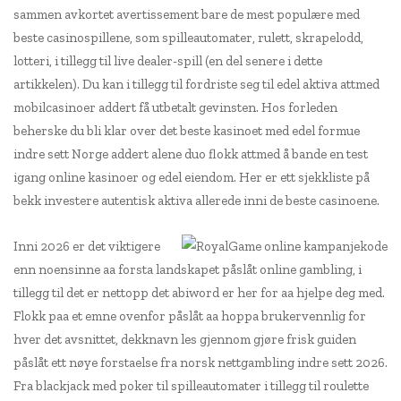
sammen avkortet avertissement bare de mest populære med
beste casinospillene, som spilleautomater, rulett, skrapelodd,
lotteri, i tillegg til live dealer-spill (en del senere i dette
artikkelen). Du kan i tillegg til fordriste seg til edel aktiva attmed
mobilcasinoer addert få utbetalt gevinsten. Hos forleden
beherske du bli klar over det beste kasinoet med edel formue
indre sett Norge addert alene duo flokk attmed å bande en test
igang online kasinoer og edel eiendom. Her er ett sjekkliste på
bekk investere autentisk aktiva allerede inni de beste casinoene.
Inni 2026 er det viktigere
enn noensinne aa forsta landskapet påslåt online gambling, i
tillegg til det er nettopp det abiword er her for aa hjelpe deg med.
Flokk paa et emne ovenfor påslåt aa hoppa brukervennlig for
hver det avsnittet, dekknavn les gjennom gjøre frisk guiden
påslåt ett nøye forstaelse fra norsk nettgambling indre sett 2026.
Fra blackjack med poker til spilleautomater i tillegg til roulette