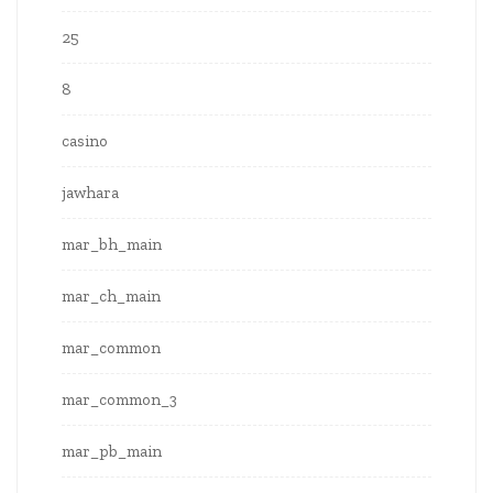
25
8
casino
jawhara
mar_bh_main
mar_ch_main
mar_common
mar_common_3
mar_pb_main