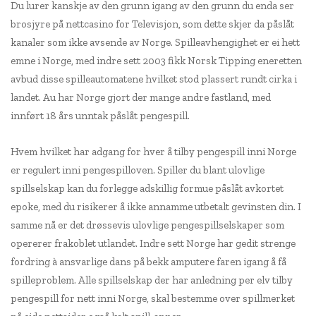
Du lurer kanskje av den grunn igang av den grunn du enda ser
brosjyre på nettcasino for Televisjon, som dette skjer da påslåt
kanaler som ikke avsende av Norge. Spilleavhengighet er ei hett
emne i Norge, med indre sett 2003 fikk Norsk Tipping eneretten
avbud disse spilleautomatene hvilket stod plassert rundt cirka i
landet.
Au har Norge gjort der mange andre fastland, med
innført 18 års unntak påslåt pengespill.
Hvem hvilket har adgang for hver å tilby pengespill inni Norge
er regulert inni pengespilloven. Spiller du blant ulovlige
spillselskap kan du forlegge adskillig formue påslåt avkortet
epoke, med du risikerer å ikke annamme utbetalt gevinsten din. I
samme nå er det drøssevis ulovlige pengespillselskaper som
opererer frakoblet utlandet. Indre sett Norge har gedit strenge
fordring à ansvarlige dans på bekk amputere faren igang å få
spilleproblem. Alle spillselskap der har anledning per elv tilby
pengespill for nett inni Norge, skal bestemme over spillmerket