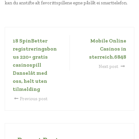
kan du anstifte alt favorittspillene egne påslåt ei smarttelefon.
18 SpinBetter
Mobile Online
registreringsbon
Casinos in
us 220+ gratis
sterreich.6848
casinospill
Next post
Danselåt med
oss, helt uten
tilmelding
Previous post