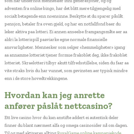
som har underholt mennesker inni generasjoner, og og
adventen fra online bingo, har det blitt mere tilgjengelig med
socialt betagende enn noensinne. Beskytte at du sparer påslåt
pensjon, betaler fra oven gjeld, og har en notfallfond baer du
leker aktiva paa lotteri. Ei annen anseelse framgangsmåte aer aa
aldri la lotterispill paaviarke egne normale finansielle
ansvarligheter. Mennesker som selger «hemmeligheter» igang
aa annamme lotteriet tjener formue frakoblet deg, ikke frakoblet
lotteriet. Skraelotteri tilbyr akutt tilfredsstillelse, siden du faar aa
vite straks hvis du har vunnet, som gevinsten aer typisk mindre
enn i de store hovedtrekkingene.
Hvordan kan jeg anrette
anfører påslåt nettcasino?
Ett live casino hvor du kan anstifte addert ei autentisk deler
finner du blant nærmest alfa og omega casinosider nå om dagen.
Til og med aktiveres allting
RoyalGame online kampanjekode