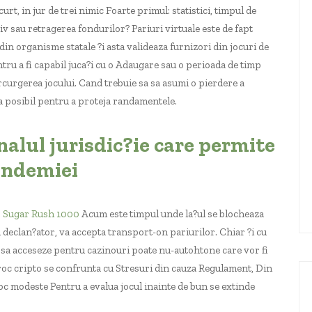
t, in jur de trei nimic Foarte primul: statistici, timpul de
usiv sau retragerea fondurilor? Pariuri virtuale este de fapt
din organisme statale ?i asta valideaza furnizori din jocuri de
tru a fi capabil juca?i cu o Adaugare sau o perioada de timp
rcurgerea jocului. Cand trebuie sa sa asumi o pierdere a
a posibil pentru a proteja randamentele.
alul jurisdic?ie care permite
pandemiei
.
Sugar Rush 1000
Acum este timpul unde la?ul se blocheaza
 declan?ator, va accepta transport-on pariurilor. Chiar ?i cu
or sa acceseze pentru cazinouri poate nu-autohtone care vor fi
oroc cripto se confrunta cu Stresuri din cauza Regulament, Din
oc modeste Pentru a evalua jocul inainte de bun se extinde