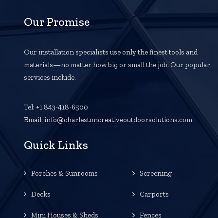
Our Promise
Our installation specialists use only the finest tools and
materials—no matter how big or small the job. Our popular
services include.
Tel: +1 843-418-6500
Email: info@charlestoncreativeoutdoorsolutions.com
Quick Links
Porches & Sunrooms
Screening
Decks
Carports
Mini Houses & Sheds
Fences