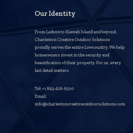
Our Identity
From Ladson to Kiawah Island and beyond,
Charleston Creative Outdoor Solutions
proudly serves the entire Lowcountry. We help
homeowners invest in the security and
beautification of their property. For us, every
last detail matters.
Tel: +1 843-418-6500
Email:
info@charlestoncreativeoutdoorsolutions.com