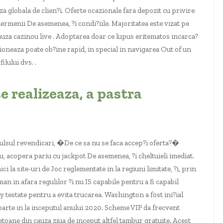
a globala de clien?i. Oferte ocazionale fara depozit cu privire
 termenii De asemenea, ?i condi?iile. Majoritatea este vizat pe
cauza cazinou live . Adoptarea doar ce lupus eritematos incarca?
c?ioneaza poate ob?ine rapid, in special in navigarea Out of un
ilului dvs. .
e realizeaza, a pastra
pulsul revendicari, �De ce sa nu se faca accep?i oferta?�
, acopera pariu cu jackpot De asemenea, ?i cheltuieli imediat.
i la site-uri de Joc reglementate in la regiuni limitate, ?i, prin
n in afara regulilor ?i nu IS capabile pentru a fi capabil
ry testate pentru a evita trucarea. Washington a fost ini?ial
parte in la inceputul anului 2020. Scheme VIP da frecvent
toane din cauza ziua de inceput altfel tambur gratuite. Acest