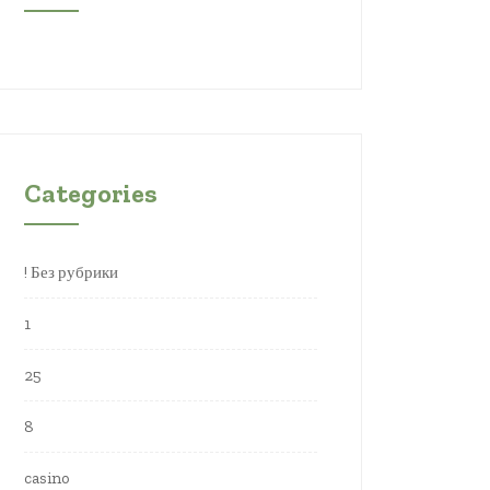
Categories
! Без рубрики
1
25
8
casino