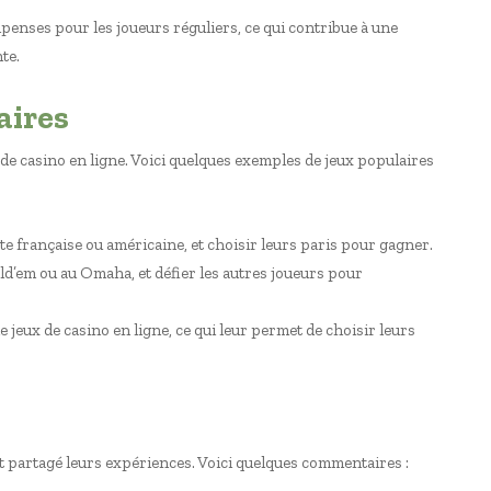
nses pour les joueurs réguliers, ce qui contribue à une
te.
aires
de casino en ligne. Voici quelques exemples de jeux populaires
tte française ou américaine, et choisir leurs paris pour gagner.
ld’em ou au Omaha, et défier les autres joueurs pour
 jeux de casino en ligne, ce qui leur permet de choisir leurs
nt partagé leurs expériences. Voici quelques commentaires :