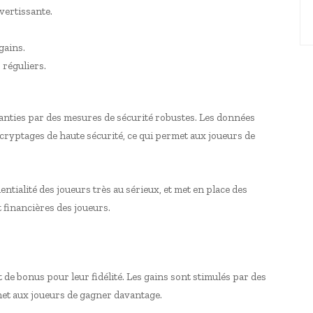
vertissante.
.
gains.
réguliers.
aranties par des mesures de sécurité robustes. Les données
cryptages de haute sécurité, ce qui permet aux joueurs de
ntialité des joueurs très au sérieux, et met en place des
financières des joueurs.
de bonus pour leur fidélité. Les gains sont stimulés par des
met aux joueurs de gagner davantage.