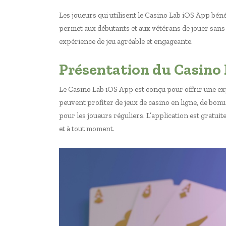
Les joueurs qui utilisent le Casino Lab iOS App bénéfi
permet aux débutants et aux vétérans de jouer sans 
expérience de jeu agréable et engageante.
Présentation du Casino
Le Casino Lab iOS App est conçu pour offrir une exp
peuvent profiter de jeux de casino en ligne, de bo
pour les joueurs réguliers. L’application est gratuite
et à tout moment.