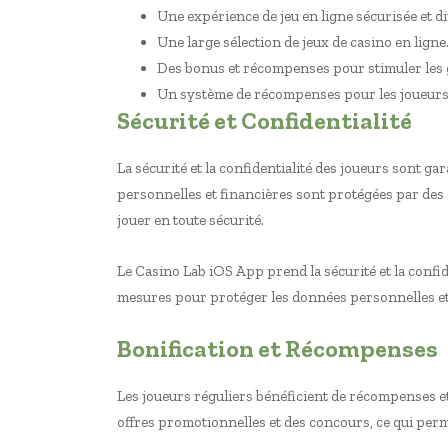
Une expérience de jeu en ligne sécurisée et di
Une large sélection de jeux de casino en ligne
Des bonus et récompenses pour stimuler les 
Un système de récompenses pour les joueurs 
Sécurité et Confidentialité
La sécurité et la confidentialité des joueurs sont g
personnelles et financières sont protégées par des 
jouer en toute sécurité.
Le Casino Lab iOS App prend la sécurité et la confide
mesures pour protéger les données personnelles et 
Bonification et Récompenses
Les joueurs réguliers bénéficient de récompenses et 
offres promotionnelles et des concours, ce qui per