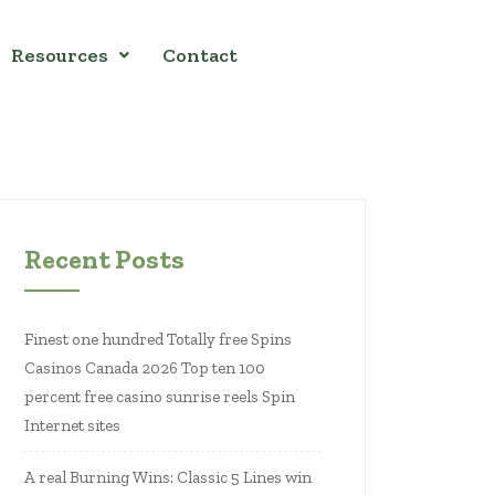
Resources
Contact
Recent Posts
Finest one hundred Totally free Spins
Casinos Canada 2026 Top ten 100
percent free casino sunrise reels Spin
Internet sites
A real Burning Wins: Classic 5 Lines win