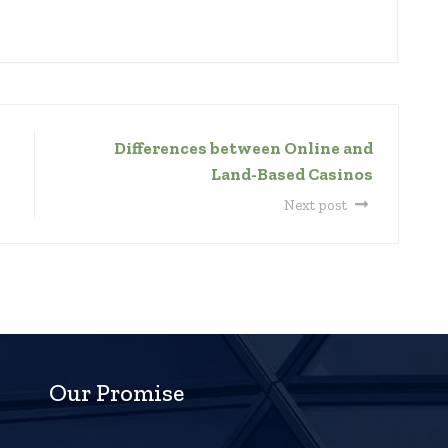
Differences between Online and
Land-Based Casinos
Next post
Our Promise