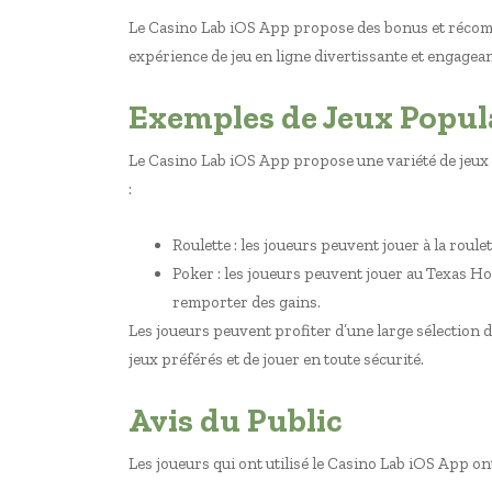
Le Casino Lab iOS App propose des bonus et récompe
expérience de jeu en ligne divertissante et engagean
Exemples de Jeux Popul
Le Casino Lab iOS App propose une variété de jeux 
:
Roulette : les joueurs peuvent jouer à la roule
Poker : les joueurs peuvent jouer au Texas Ho
remporter des gains.
Les joueurs peuvent profiter d’une large sélection de
jeux préférés et de jouer en toute sécurité.
Avis du Public
Les joueurs qui ont utilisé le Casino Lab iOS App o