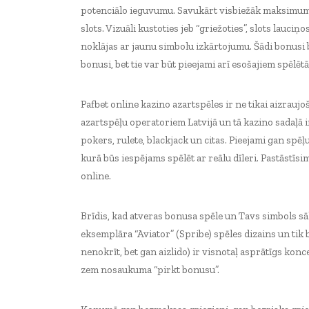
potenciālo ieguvumu. Savukārt visbiežāk maksimums i
slots. Vizuāli kustoties jeb “griežoties”, slots lauciņ
noklājas ar jaunu simbolu izkārtojumu. Šādi bonusi b
bonusi, bet tie var būt pieejami arī esošajiem spēlēt
Pafbet online kazino azartspēles ir ne tikai aizraujo
azartspēļu operatoriem Latvijā un tā kazino sadaļā i
pokers, rulete, blackjack un citas. Pieejami gan spēļ
kurā būs iespējams spēlēt ar reālu dīleri. Pastāstīsi
online.
Brīdis, kad atveras bonusa spēle un Tavs simbols sā
eksemplāra “Aviator” (Spribe) spēles dizains un tik b
nenokrīt, bet gan aizlido) ir visnotaļ asprātīgs kon
zem nosaukuma “pirkt bonusu”.