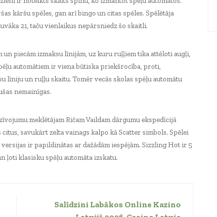
eni ir noteikts skaits spinu, ko izmantot spēļu automātos.
šas kāršu spēles, gan arī bingo un citas spēles. Spēlētāja
 tuvāka 21, taču vienlaikus nepārsniedz šo skaitli.
em un piecām izmaksu līnijām, uz kuru ruļļiem tika attēloti augļi,
spēļu automātiem ir viena būtiska priekšrocība, proti,
u līniju un ruļļu skaitu. Tomēr vecās skolas spēļu automātu
kušas nemainīgas.
edzīvojumu meklētājam Ričam Vaildam dārgumu ekspedīcijā
s citus, savukārt zelta vainags kalpo kā Scatter simbols. Spēlei
versijas ir papildinātas ar dažādām iespējām. Sizzling Hot ir 5
n ļoti klasisku spēļu automāta izskatu.
Salīdzini Labākos Online Kazino