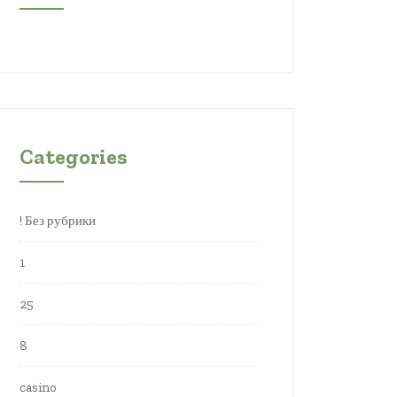
Categories
! Без рубрики
1
25
8
casino