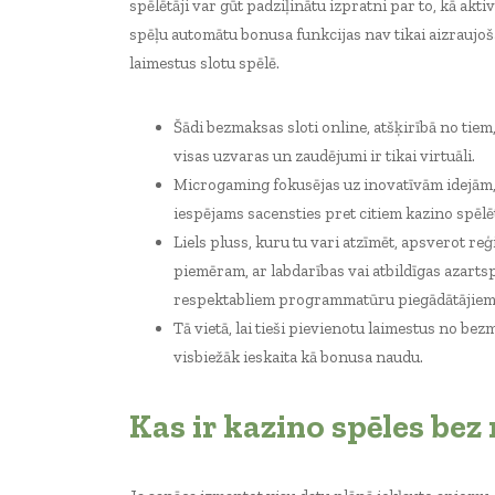
spēlētāji var gūt padziļinātu izpratni par to, kā akt
spēļu automātu bonusa funkcijas nav tikai aizraujoša
laimestus slotu spēlē.
Šādi bezmaksas sloti online, atšķirībā no tiem
visas uzvaras un zaudējumi ir tikai virtuāli.
Microgaming fokusējas uz inovatīvām idejām, 
iespējams sacensties pret citiem kazino spēlē
Liels pluss, kuru tu vari atzīmēt, apsverot re
piemēram, ar labdarības vai atbildīgas azarts
respektabliem programmatūru piegādātājiem
Tā vietā, lai tieši pievienotu laimestus no b
visbiežāk ieskaita kā bonusa naudu.
Kas ir kazino spēles bez