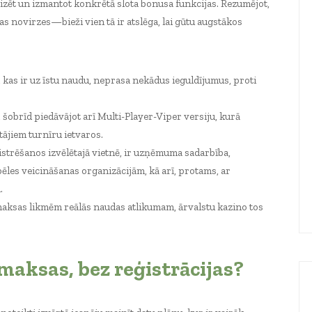
ivizēt un izmantot konkrētā slota bonusa funkcijas. Rezumējot,
s novirzes—bieži vien tā ir atslēga, lai gūtu augstākos
, kas ir uz īstu naudu, neprasa nekādus ieguldījumus, proti
šobrīd piedāvājot arī Multi-Player-Viper versiju, kurā
tājiem turnīru ietvaros.
ģistrēšanos izvēlētajā vietnē, ir uzņēmuma sadarbība,
pēles veicināšanas organizācijām, kā arī, protams, ar
.
ezmaksas likmēm reālās naudas atlikumam, ārvalstu kazino tos
 maksas, bez reģistrācijas?