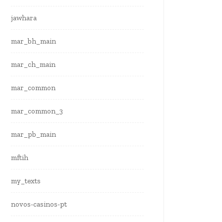
jawhara
mar_bh_main
mar_ch_main
mar_common
mar_common_3
mar_pb_main
mftih
my_texts
novos-casinos-pt