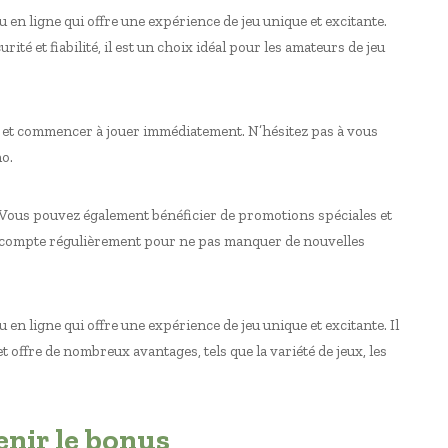
 en ligne qui offre une expérience de jeu unique et excitante.
urité et fiabilité, il est un choix idéal pour les amateurs de jeu
y et commencer à jouer immédiatement. N’hésitez pas à vous
no.
. Vous pouvez également bénéficier de promotions spéciales et
re compte régulièrement pour ne pas manquer de nouvelles
 en ligne qui offre une expérience de jeu unique et excitante. Il
et offre de nombreux avantages, tels que la variété de jeux, les
enir le bonus