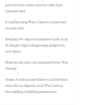
percent free casino sunrise reels Spin
Internet sites
A real Burning Wins: Classic 5 Lines win
income slots
Betchain No-deposit Incentive Code 2025
At danger high voltage mega jackpot no
cost Spins
Make drone wars slot machine Picks, Win
Awards
Finest A real income Harbors in the foxin
wins slot no deposit 2026 Win Cash in
the Leading Gambling enterprises