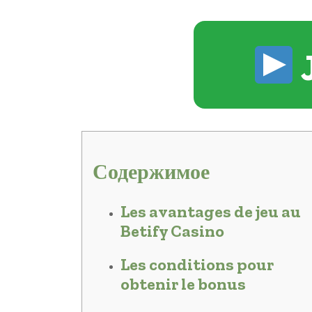
Содержимое
Les avantages de jeu au
Betify Casino
Les conditions pour
obtenir le bonus