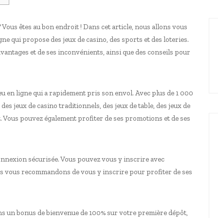
 Vous êtes au bon endroit ! Dans cet article, nous allons vous
gne qui propose des jeux de casino, des sports et des loteries.
antages et de ses inconvénients, ainsi que des conseils pour
eu en ligne qui a rapidement pris son envol. Avec plus de 1 000
des jeux de casino traditionnels, des jeux de table, des jeux de
t. Vous pouvez également profiter de ses promotions et de ses
onnexion sécurisée. Vous pouvez vous y inscrire avec
ous vous recommandons de vous y inscrire pour profiter de ses
ns un bonus de bienvenue de 100% sur votre première dépôt,