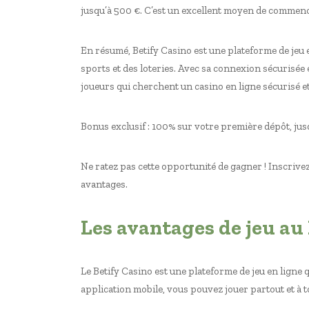
jusqu’à 500 €. C’est un excellent moyen de commenc
En résumé, Betify Casino est une plateforme de jeu e
sports et des loteries. Avec sa connexion sécurisée 
joueurs qui cherchent un casino en ligne sécurisé et 
Bonus exclusif : 100% sur votre première dépôt, jus
Ne ratez pas cette opportunité de gagner ! Inscrive
avantages.
Les avantages de jeu au
Le Betify Casino est une plateforme de jeu en ligne 
application mobile, vous pouvez jouer partout et à