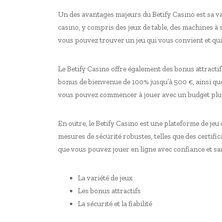
Un des avantages majeurs du Betify Casino est sa va
casino, y compris des jeux de table, des machines à so
vous pouvez trouver un jeu qui vous convient et qui 
Le Betify Casino offre également des bonus attracti
bonus de bienvenue de 100% jusqu’à 500 €, ainsi que
vous pouvez commencer à jouer avec un budget plu
En outre, le Betify Casino est une plateforme de jeu 
mesures de sécurité robustes, telles que des certifi
que vous pouvez jouer en ligne avec confiance et sa
La variété de jeux
Les bonus attractifs
La sécurité et la fiabilité