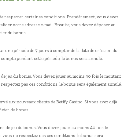
l de respecter certaines conditions. Premièrement, vous devez
valider votre adresse e-mail. Ensuite, vous devez déposer au
ier du bonus.
our une période de 7 jours à compter de la date de création du
 compte pendant cette période, le bonus sera annulé.
s de jeu du bonus. Vous devez jouer au moins 40 fois le montant
 respectez pas ces conditions, le bonus sera également annulé.
servé aux nouveaux clients de Betify Casino. Si vous avez déjà
icier du bonus.
ns de jeu du bonus. Vous devez jouer au moins 40 fois le
 vous ne respectez pas ces conditions, le bonus sera