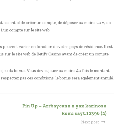
st essentiel de créer un compte, de déposer au moins 20 €, de
jà un compte sur le site web.
s peuvent varier en fonction de votre pays de résidence. Il est
s sur le site web de Betify Casino avant de créer un compte.
de jeu du bonus. Vous devez jouer au moins 40 fois le montant
 respectez pas ces conditions, le bonus sera également annulé.
Pin Up – Azrbaycann n yax kazinosu
Rsmi sayt.12396 (2)
Next post