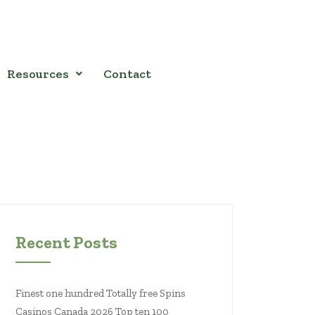
Resources
Contact
Recent Posts
Finest one hundred Totally free Spins
Casinos Canada 2026 Top ten 100