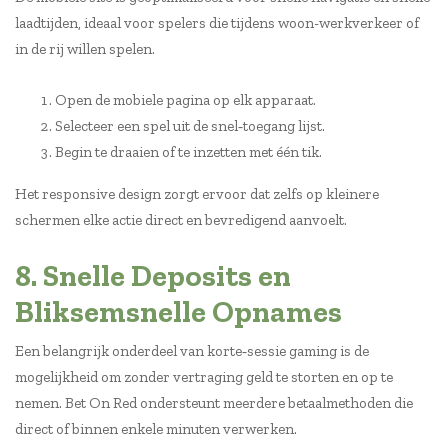
laadtijden, ideaal voor spelers die tijdens woon-werkverkeer of
in de rij willen spelen.
Open de mobiele pagina op elk apparaat.
Selecteer een spel uit de snel‑toegang lijst.
Begin te draaien of te inzetten met één tik.
Het responsive design zorgt ervoor dat zelfs op kleinere
schermen elke actie direct en bevredigend aanvoelt.
8. Snelle Deposits en
Bliksemsnelle Opnames
Een belangrijk onderdeel van korte‑sessie gaming is de
mogelijkheid om zonder vertraging geld te storten en op te
nemen. Bet On Red ondersteunt meerdere betaalmethoden die
direct of binnen enkele minuten verwerken.