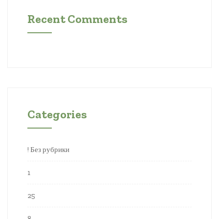
Recent Comments
Categories
! Без рубрики
1
25
8