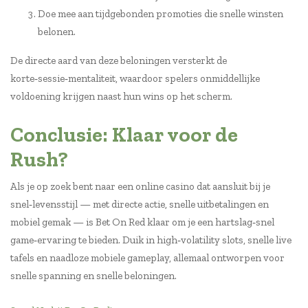
Doe mee aan tijdgebonden promoties die snelle winsten
belonen.
De directe aard van deze beloningen versterkt de
korte‑sessie‑mentaliteit, waardoor spelers onmiddellijke
voldoening krijgen naast hun wins op het scherm.
Conclusie: Klaar voor de
Rush?
Als je op zoek bent naar een online casino dat aansluit bij je
snel‑levensstijl — met directe actie, snelle uitbetalingen en
mobiel gemak — is Bet On Red klaar om je een hartslag‑snel
game‑ervaring te bieden. Duik in high‑volatility slots, snelle live
tafels en naadloze mobiele gameplay, allemaal ontworpen voor
snelle spanning en snelle beloningen.