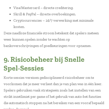
Visa/Mastercard – directe creditering.
Skrill & PayPal – directe overboekingen.
Cryptocurrencies – 24/7 verwerking met minimale
kosten.
Deze naadloze financiële stroom betekent dat spelers meteen
weer kunnen spelen zonder te wachten op
bankoverschrijvingen of goedkeuringen voor opnames.
9. Risicobeheer bij Snelle
Spel‑Sessies
Korte sessies vereisen gedisciplineerd risicobeheer om te
voorkomen dat je meer verliest dan je van plan was in één keer.
Spelers gebruiken vaak strategieën zoals het instellen van een
strikt inzetlimiet per game of het gebruik van auto‑bet functies
die automatisch stoppen na het bereiken van een vooraf bepaald