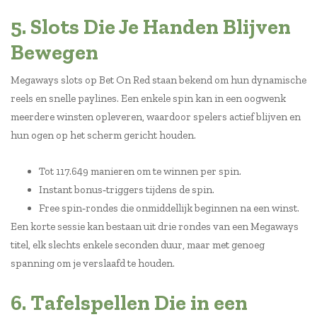
5. Slots Die Je Handen Blijven
Bewegen
Megaways slots op Bet On Red staan bekend om hun dynamische
reels en snelle paylines. Een enkele spin kan in een oogwenk
meerdere winsten opleveren, waardoor spelers actief blijven en
hun ogen op het scherm gericht houden.
Tot 117.649 manieren om te winnen per spin.
Instant bonus‑triggers tijdens de spin.
Free spin‑rondes die onmiddellijk beginnen na een winst.
Een korte sessie kan bestaan uit drie rondes van een Megaways
titel, elk slechts enkele seconden duur, maar met genoeg
spanning om je verslaafd te houden.
6. Tafelspellen Die in een