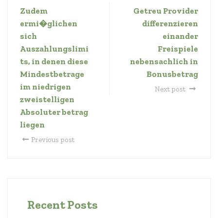
Zudem
Getreu Provider
ermi�glichen
differenzieren
sich
einander
Auszahlungslimi
Freispiele
ts, in denen diese
nebensachlich in
Mindestbetrage
Bonusbetrag
im niedrigen
Next post
zweistelligen
Absoluter betrag
liegen
Previous post
Recent Posts