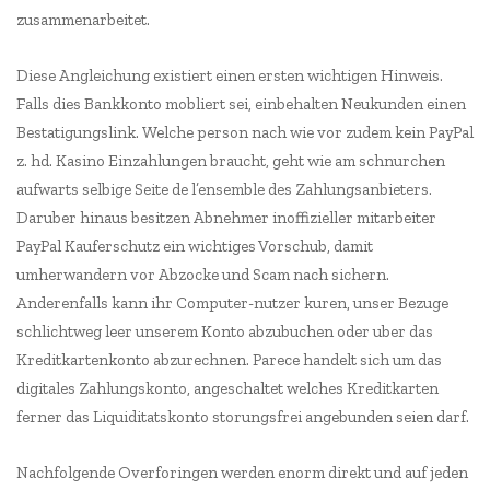
zusammenarbeitet.
Diese Angleichung existiert einen ersten wichtigen Hinweis.
Falls dies Bankkonto mobliert sei, einbehalten Neukunden einen
Bestatigungslink. Welche person nach wie vor zudem kein PayPal
z. hd. Kasino Einzahlungen braucht, geht wie am schnurchen
aufwarts selbige Seite de l’ensemble des Zahlungsanbieters.
Daruber hinaus besitzen Abnehmer inoffizieller mitarbeiter
PayPal Kauferschutz ein wichtiges Vorschub, damit
umherwandern vor Abzocke und Scam nach sichern.
Anderenfalls kann ihr Computer-nutzer kuren, unser Bezuge
schlichtweg leer unserem Konto abzubuchen oder uber das
Kreditkartenkonto abzurechnen. Parece handelt sich um das
digitales Zahlungskonto, angeschaltet welches Kreditkarten
ferner das Liquiditatskonto storungsfrei angebunden seien darf.
Nachfolgende Overforingen werden enorm direkt und auf jeden