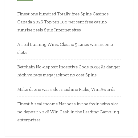
Finest one hundred Totally free Spins Casinos
Canada 2026 Top ten 100 percent free casino
sunrise reels Spin Internet sites
A real Burning Wins: Classic 5 Lines win income
slots
Betchain No-deposit Incentive Code 2025 At danger
high voltage mega jackpot no cost Spins
Make drone wars slot machine Picks, Win Awards
Finest A real income Harbors in the foxin wins slot
no deposit 2026 Win Cash in the Leading Gambling
enterprises