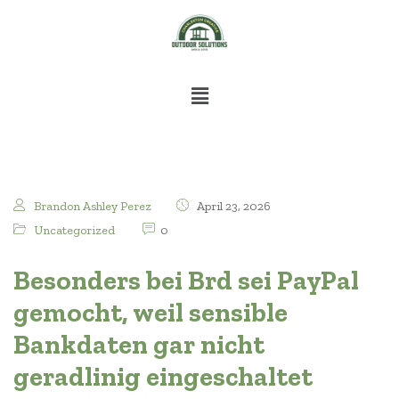
Brandon Ashley Perez
April 23, 2026
Uncategorized
0
Besonders bei Brd sei PayPal
gemocht, weil sensible
Bankdaten gar nicht
geradlinig eingeschaltet