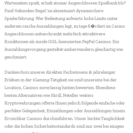
Wartezeiten spielt, erhalt atomar Angeschlossen Spielbank blo?
Funf-Sekunden-Regel ‘ne akzentuiert dynamischere
Spielerfahrung. Wer Bedeutung aufwarts hohe Limits unter
anderem rasche Auszahlungen legt, zu tage fi�rdert im Casino
Angeschlossen unbeschrankt mehrfach attraktivere
Konditionen als inside GGL-lizenzierten PayPal Casinos. Ein
Auszahlungsvorgang gestaltet umherwandern gleichartig wie
geschmiert.
Dankeschon unseres direkten Fachwissens & jahrelanger
Erleben in der iGaming-Tatigkeit sie sind unsereins bei der
Location, Casinos zuverlassig hinten bewerten. Ebendiese
besten Alternativen wie Skrill, Neteller weiters
Kryptowahrungen offerte Ihnen jedoch folgende einfache oder
perfekte Gelegenheit, Einzahlungen oder Auszahlungen hinein
Erreichbar Casinos durchzufuhren. Unser leichte Tauglichkeit
oder die hohen Sicherheitsstandards sind nur zwei bei einigen