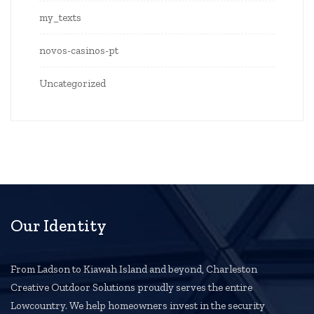
my_texts
novos-casinos-pt
Uncategorized
Our Identity
From Ladson to Kiawah Island and beyond, Charleston
Creative Outdoor Solutions proudly serves the entire
Lowcountry. We help homeowners invest in the security