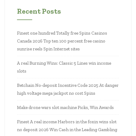
Recent Posts
Finest one hundred Totally free Spins Casinos
Canada 2026 Top ten 100 percent free casino
sunrise reels Spin Internet sites
A real Burning Wins: Classic 5 Lines win income
slots
Betchain No-deposit Incentive Code 2025 At danger
high voltage mega jackpot no cost Spins
Make drone wars slot machine Picks, Win Awards
Finest A real income Harbors in the foxin wins slot
no deposit 2026 Win Cash in the Leading Gambling