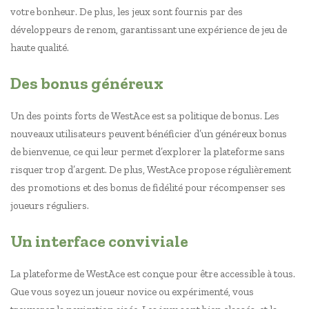
votre bonheur. De plus, les jeux sont fournis par des
développeurs de renom, garantissant une expérience de jeu de
haute qualité.
Des bonus généreux
Un des points forts de WestAce est sa politique de bonus. Les
nouveaux utilisateurs peuvent bénéficier d’un généreux bonus
de bienvenue, ce qui leur permet d’explorer la plateforme sans
risquer trop d’argent. De plus, WestAce propose régulièrement
des promotions et des bonus de fidélité pour récompenser ses
joueurs réguliers.
Un interface conviviale
La plateforme de WestAce est conçue pour être accessible à tous.
Que vous soyez un joueur novice ou expérimenté, vous