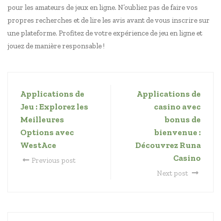
pour les amateurs de jeux en ligne. N’oubliez pas de faire vos
propres recherches et de lire les avis avant de vous inscrire sur
une plateforme. Profitez de votre expérience de jeu en ligne et
jouez de manière responsable !
Applications de
Applications de
Jeu : Explorez les
casino avec
Meilleures
bonus de
Options avec
bienvenue :
WestAce
Découvrez Runa
Casino
Previous post
Next post