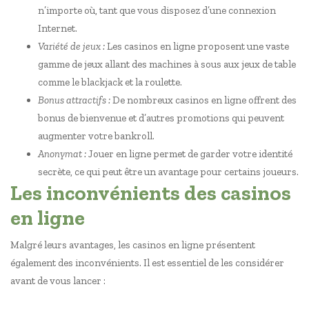
n’importe où, tant que vous disposez d’une connexion
Internet.
Variété de jeux :
Les casinos en ligne proposent une vaste
gamme de jeux allant des machines à sous aux jeux de table
comme le blackjack et la roulette.
Bonus attractifs :
De nombreux casinos en ligne offrent des
bonus de bienvenue et d’autres promotions qui peuvent
augmenter votre bankroll.
Anonymat :
Jouer en ligne permet de garder votre identité
secrète, ce qui peut être un avantage pour certains joueurs.
Les inconvénients des casinos
en ligne
Malgré leurs avantages, les casinos en ligne présentent
également des inconvénients. Il est essentiel de les considérer
avant de vous lancer :