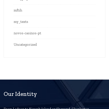
mftih
my_texts
novos-casinos-pt
Uncategorized
Our Identity