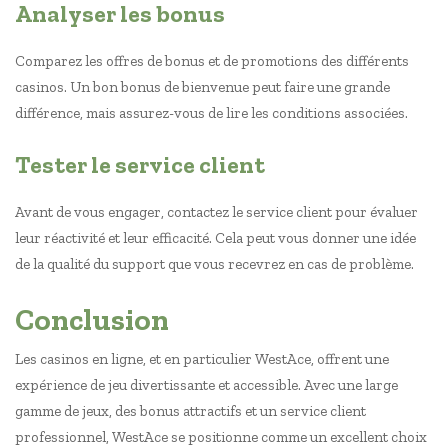
Analyser les bonus
Comparez les offres de bonus et de promotions des différents
casinos. Un bon bonus de bienvenue peut faire une grande
différence, mais assurez-vous de lire les conditions associées.
Tester le service client
Avant de vous engager, contactez le service client pour évaluer
leur réactivité et leur efficacité. Cela peut vous donner une idée
de la qualité du support que vous recevrez en cas de problème.
Conclusion
Les casinos en ligne, et en particulier WestAce, offrent une
expérience de jeu divertissante et accessible. Avec une large
gamme de jeux, des bonus attractifs et un service client
professionnel, WestAce se positionne comme un excellent choix