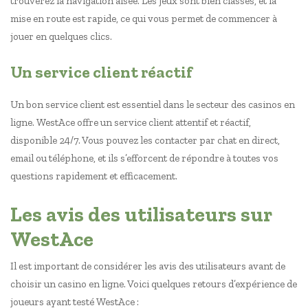
trouverez la navigation aisée. Les jeux sont bien classés, et la
mise en route est rapide, ce qui vous permet de commencer à
jouer en quelques clics.
Un service client réactif
Un bon service client est essentiel dans le secteur des casinos en
ligne. WestAce offre un service client attentif et réactif,
disponible 24/7. Vous pouvez les contacter par chat en direct,
email ou téléphone, et ils s’efforcent de répondre à toutes vos
questions rapidement et efficacement.
Les avis des utilisateurs sur
WestAce
Il est important de considérer les avis des utilisateurs avant de
choisir un casino en ligne. Voici quelques retours d’expérience de
joueurs ayant testé WestAce :