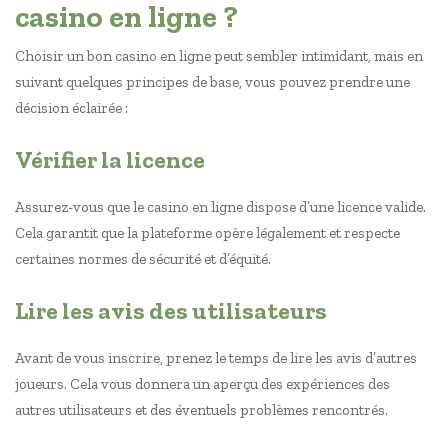
casino en ligne ?
Choisir un bon casino en ligne peut sembler intimidant, mais en
suivant quelques principes de base, vous pouvez prendre une
décision éclairée :
Vérifier la licence
Assurez-vous que le casino en ligne dispose d’une licence valide.
Cela garantit que la plateforme opère légalement et respecte
certaines normes de sécurité et d’équité.
Lire les avis des utilisateurs
Avant de vous inscrire, prenez le temps de lire les avis d’autres
joueurs. Cela vous donnera un aperçu des expériences des
autres utilisateurs et des éventuels problèmes rencontrés.