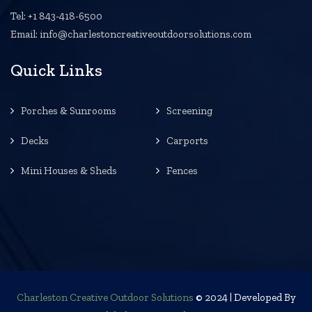
Tel: +1 843-418-6500
Email: info@charlestoncreativeoutdoorsolutions.com
Quick Links
Porches & Sunrooms
Screening
Decks
Carports
Mini Houses & Sheds
Fences
Charleston Creative Outdoor Solutions
© 2024 | Developed By