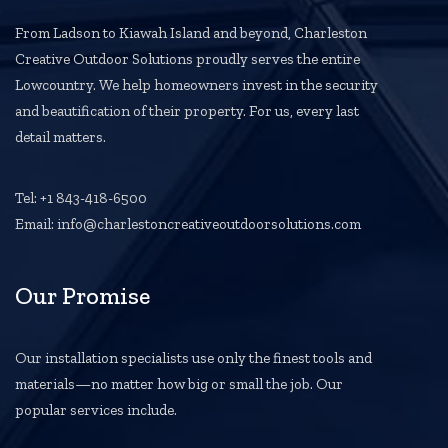
From Ladson to Kiawah Island and beyond, Charleston
Creative Outdoor Solutions proudly serves the entire
Lowcountry. We help homeowners invest in the security
and beautification of their property. For us, every last
detail matters.
Tel: +1 843-418-6500
Email: info@charlestoncreativeoutdoorsolutions.com
Our Promise
Our installation specialists use only the finest tools and
materials—no matter how big or small the job. Our
popular services include.