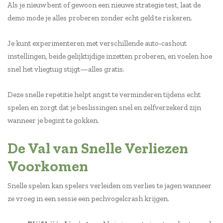
Als je nieuw bent of gewoon een nieuwe strategie test, laat de
demo mode je alles proberen zonder echt geld te riskeren.
Je kunt experimenteren met verschillende auto‑cashout
instellingen, beide gelijktijdige inzetten proberen, en voelen hoe
snel het vliegtuig stijgt—alles gratis.
Deze snelle repetitie helpt angst te verminderen tijdens echt
spelen en zorgt dat je beslissingen snel en zelfverzekerd zijn
wanneer je begint te gokken.
De Val van Snelle Verliezen
Voorkomen
Snelle spelen kan spelers verleiden om verlies te jagen wanneer
ze vroeg in een sessie een pechvogelcrash krijgen.