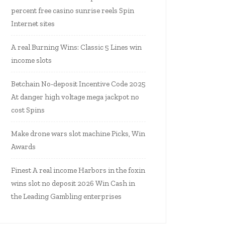
percent free casino sunrise reels Spin
Internet sites
A real Burning Wins: Classic 5 Lines win
income slots
Betchain No-deposit Incentive Code 2025
At danger high voltage mega jackpot no
cost Spins
Make drone wars slot machine Picks, Win
Awards
Finest A real income Harbors in the foxin
wins slot no deposit 2026 Win Cash in
the Leading Gambling enterprises