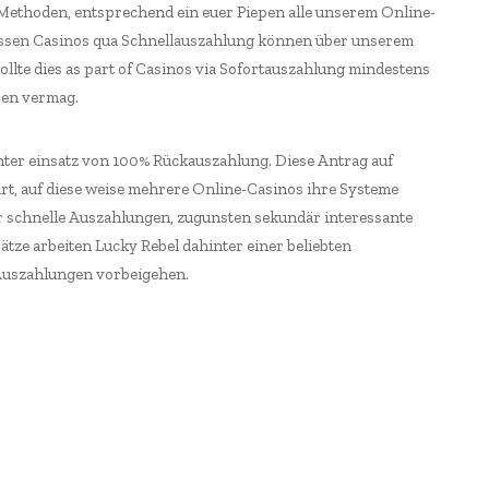
r Methoden, entsprechend ein euer Piepen alle unserem Online-
sen Casinos qua Schnellauszahlung können über unserem
llte dies as part of Casinos via Sofortauszahlung mindestens
ren vermag.
er einsatz von 100% Rückauszahlung. Diese Antrag auf
rt, auf diese weise mehrere Online-Casinos ihre Systeme
ur schnelle Auszahlungen, zugunsten sekundär interessante
ze arbeiten Lucky Rebel dahinter einer beliebten
 Auszahlungen vorbeigehen.