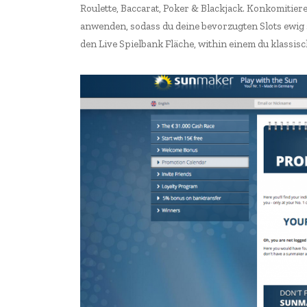
Roulette, Baccarat, Poker & Blackjack. Konkomitier
anwenden, sodass du deine bevorzugten Slots ewig 
den Live Spielbank Fläche, within einem du klassisc