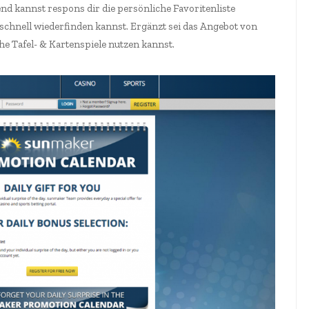
end kannst respons dir die persönliche Favoritenliste
schnell wiederfinden kannst. Ergänzt sei das Angebot von
he Tafel- & Kartenspiele nutzen kannst.