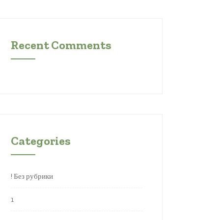
Recent Comments
Categories
! Без рубрики
1