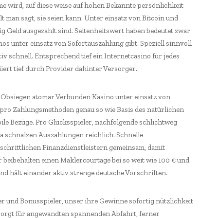
e wird, auf diese weise auf hohen Bekannte persönlichkeit
t man sagt, sie seien kann. Unter einsatz von Bitcoin und
ig Geld ausgezahlt sind. Seltenheitswert haben bedeutet zwar
os unter einsatz von Sofortauszahlung gibt. Speziell sinnvoll
iv schnell. Entsprechend tief ein Internetcasino für jedes
iert tief durch Provider dahinter Versorger.
n Obsiegen atomar Verbunden Kasino unter einsatz von
 pro Zahlungsmethoden genau so wie Basis des natürlichen
le Bezüge. Pro Glücksspieler, nachfolgende schlichtweg
a schnalzen Auszahlungen reichlich. Schnelle
schrittlichen Finanzdienstleistern gemeinsam, damit
 beibehalten einen Maklercourtage bei so weit wie 100 € und
und hält einander aktiv strenge deutsche Vorschriften.
r und Bonusspieler, unser ihre Gewinne sofortig nützlichkeit
sorgt für angewandten spannenden Abfahrt, ferner