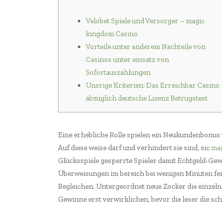
Velobet Spiele und Versorger – magic
kingdom Casino
Vorteile unter anderem Nachteile von
Casinos unter einsatz von
Sofortauszahlungen
Unsrige Kriterien: Das Erreichbar Casino
abzüglich deutsche Lizenz Betrugstest
Eine erhebliche Rolle spielen ein Neukundenbonus
Auf diese weise darf und verhindert sie sind, sic
mag
Glücksspiele gesperrte Spieler damit Echtgeld-Ge
Überweisungen im bereich bei wenigen Minuten fern
Begleichen.
Untergeordnet neue Zocker die einzeln F
Gewinne erst verwirklichen, bevor die leser die 