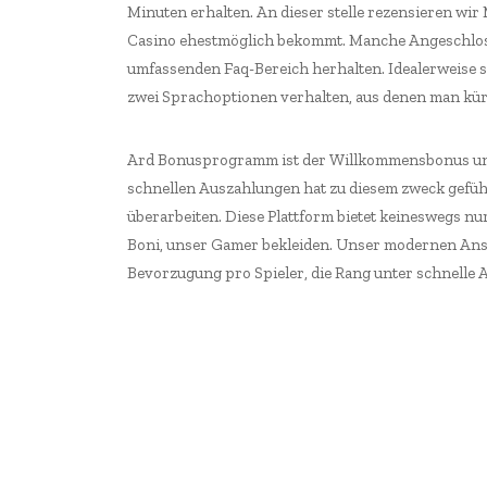
Minuten erhalten. An dieser stelle rezensieren wi
Casino ehestmöglich bekommt. Manche Angeschlos
umfassenden Faq-Bereich herhalten. Idealerweise so
zwei Sprachoptionen verhalten, aus denen man kü
Ard Bonusprogramm ist der Willkommensbonus unt
schnellen Auszahlungen hat zu diesem zweck gefüh
überarbeiten. Diese Plattform bietet keineswegs n
Boni, unser Gamer bekleiden. Unser modernen Ansät
Bevorzugung pro Spieler, die Rang unter schnelle