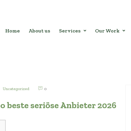
Home
About us
Services
Our Work
Uncategorized
0
 beste seriöse Anbieter 2026